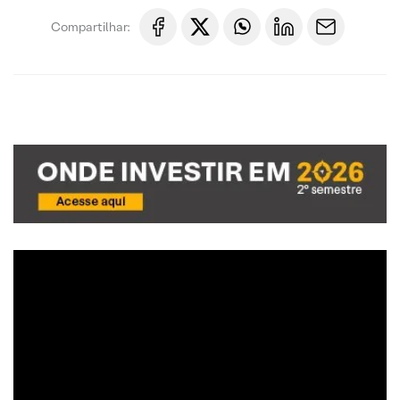
Compartilhar: