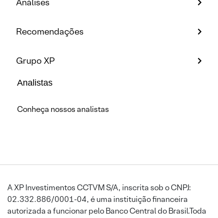
Análises
Recomendações
Grupo XP
Analistas
Conheça nossos analistas
A XP Investimentos CCTVM S/A, inscrita sob o CNPJ:
02.332.886/0001-04, é uma instituição financeira
autorizada a funcionar pelo Banco Central do Brasil.Toda