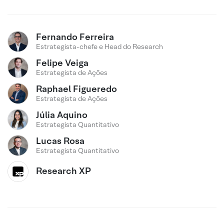
Fernando Ferreira
Estrategista-chefe e Head do Research
Felipe Veiga
Estrategista de Ações
Raphael Figueredo
Estrategista de Ações
Júlia Aquino
Estrategista Quantitativo
Lucas Rosa
Estrategista Quantitativo
Research XP