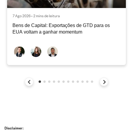
7 Ago 2026 • 2 mins de leitura
Bens de Capital: Exportações de GTD para os
EUA voltam a ganhar momentum
Disclaimer: