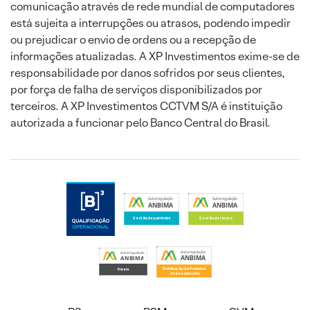
comunicação através de rede mundial de computadores
está sujeita a interrupções ou atrasos, podendo impedir
ou prejudicar o envio de ordens ou a recepção de
informações atualizadas. A XP Investimentos exime-se de
responsabilidade por danos sofridos por seus clientes,
por força de falha de serviços disponibilizados por
terceiros. A XP Investimentos CCTVM S/A é instituição
autorizada a funcionar pelo Banco Central do Brasil.