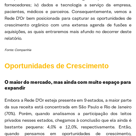
fornecedores; iv) dados e tecnologia a serviço da empresa,
pacientes, médicos e parceiros. Consequentemente, vemos a
Rede D’Or bem posicionada para capturar as oportunidades de
crescimento orgânico com uma extensa agenda de fusões e
aquisições, as quais entraremos mais afundo no decorrer deste
relatório.
Fonte: Companhia
Oportunidades de Crescimento
O maior do mercado, mas ainda com muito espaço para
expandir
Embora a Rede D’Or esteja presente em 9 estados, a maior parte
da sua receita está concentrada em São Paulo e Rio de Janeiro
(70%). Porém, quando analisamos a participação dos leitos
privados nesses estados, chegamos à conclusão que ela ainda é
bastante pequena: 4,0% e 12,0%, respectivamente. Então,
quando pensamos em oportunidades de crescimento,