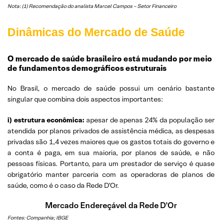
Nota: (1) Recomendação do analista Marcel Campos – Setor Financeiro
Dinâmicas do Mercado de Saúde
O mercado de saúde brasileiro está mudando por meio
de fundamentos demográficos estruturais
No Brasil, o mercado de saúde possui um cenário bastante
singular que combina dois aspectos importantes:
i) estrutura econômica:
apesar de apenas 24% da população ser
atendida por planos privados de assistência médica, as despesas
privadas são 1,4 vezes maiores que os gastos totais do governo e
a conta é paga, em sua maioria, por planos de saúde, e não
pessoas físicas. Portanto, para um prestador de serviço é quase
obrigatório manter parceria com as operadoras de planos de
saúde, como é o caso da Rede D’Or.
Mercado Endereçável da Rede D’Or
Fontes: Companhia; IBGE