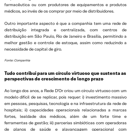
farmacêutica ou com produtores de equipamentos e produtos
médicos, ao invés de os comprar por meio de distribuidores.
Outro importante aspecto é que a companhia tem uma rede de
distribuição integrada e centralizada, com centros de
distribuição em São Paulo, Rio de Janeiro e Brasília, permitindo a
melhor gestão e controle de estoque, assim como reduzindo a
necessidade de capital de giro.
Fonte: Companhia
Tudo contribui para um círculo virtuoso que sustenta as
perspectivas de crescimento de longo prazo
Ao longo dos anos, a Rede D’Or criou um círculo virtuoso com um
modelo difícil de se replicar, pois requer: i) investimento massivo
em pessoas, pesquisas, tecnologia e na infraestrutura da rede de
hospitais; ii) capacidades operacionais relacionadas a marcas
fortes, lealdade dos médicos, além de um forte time e
ferramentas de gestão; iii) parcerias simbióticas com operadoras
de planos de saúde e alavancagem operacional com