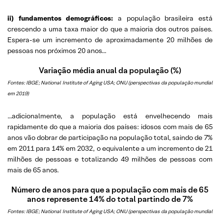
ii) fundamentos demográficos:
a população brasileira está
crescendo a uma taxa maior do que a maioria dos outros países.
Espera-se um incremento de aproximadamente 20 milhões de
pessoas nos próximos 20 anos…
Variação média anual da população (%)
Fontes: IBGE; National Institute of Aging USA; ONU (perspectivas da população mundial
em 2019)
…adicionalmente, a população está envelhecendo mais
rapidamente do que a maioria dos países: idosos com mais de 65
anos vão dobrar de participação na população total, saindo de 7%
em 2011 para 14% em 2032, o equivalente a um incremento de 21
milhões de pessoas e totalizando 49 milhões de pessoas com
mais de 65 anos.
Número de anos para que a população com mais de 65
anos represente 14% do total partindo de 7%
Fontes: IBGE; National Institute of Aging USA; ONU (perspectivas da população mundial