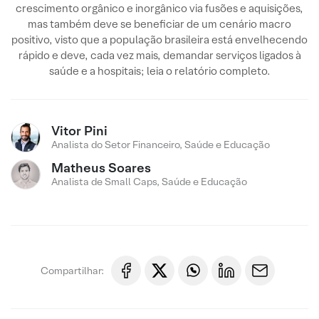
crescimento orgânico e inorgânico via fusões e aquisições,
mas também deve se beneficiar de um cenário macro
positivo, visto que a população brasileira está envelhecendo
rápido e deve, cada vez mais, demandar serviços ligados à
saúde e a hospitais; leia o relatório completo.
Vitor Pini
Analista do Setor Financeiro, Saúde e Educação
Matheus Soares
Analista de Small Caps, Saúde e Educação
Compartilhar: