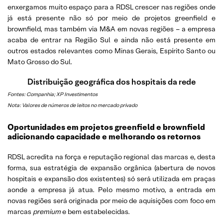
enxergamos muito espaço para a RDSL crescer nas regiões onde
já está presente não só por meio de projetos greenfield e
brownfield, mas também via M&A em novas regiões – a empresa
acaba de entrar na Região Sul e ainda não está presente em
outros estados relevantes como Minas Gerais, Espírito Santo ou
Mato Grosso do Sul.
Distribuição geográfica dos hospitais da rede
Fontes: Companhia; XP Investimentos
Nota: Valores de números de leitos no mercado privado
Oportunidades em projetos greenfield e brownfield
adicionando capacidade e melhorando os retornos
RDSL acredita na força e reputação regional das marcas e, desta
forma, sua estratégia de expansão orgânica (abertura de novos
hospitais e expansão dos existentes) só será utilizada em praças
aonde a empresa já atua. Pelo mesmo motivo, a entrada em
novas regiões será originada por meio de aquisições com foco em
marcas
premium
e bem estabelecidas.