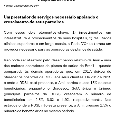
Fontes: Companhia; ANAHP
Um prestador de serviços necessário apoiando o
crescimento de seus parceiros
Com esses dois elementos-chave: 1) investimentos em
infraestrutura e procedimentos de seus hospitais, 2) resultados
clínicos superiores e em larga escala, a Rede D’Or se tornou um
provedor necessário para as operadoras de planos de saúde.
Isso pode ser atestado pelo desempenho relativo da Amil – uma
das maiores operadoras de planos de saúde do Brasil – quando
comparada às demais operadoras que, em 2017, deixou de
oferecer os hospitais da RDSL aos seus clientes. De 2017 a 2019
e onde a RDSL está presente, a Amil perdeu quase 15% de seus
beneficiários, enquanto o Bradesco, SulAmérica e Unimed
(principais parceiros da RDSL) cresceram o número de
beneficiários em 2,5%, 6,6% e 1,9%, respectivamente. Nos
estados onde a RDSL não está presente, a Amil cresceu 1,5% o
número de beneficiários no mesmo período.