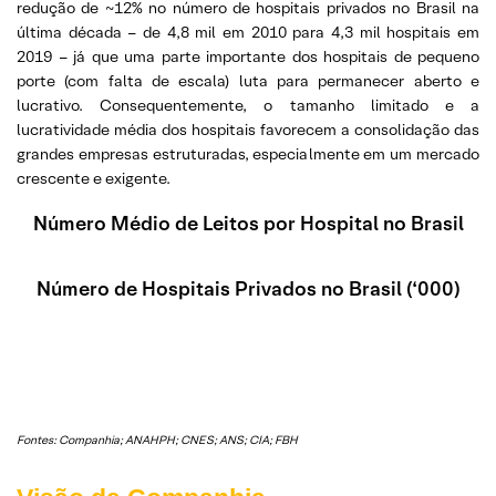
redução de ~12% no número de hospitais privados no Brasil na
última década – de 4,8 mil em 2010 para 4,3 mil hospitais em
2019 – já que uma parte importante dos hospitais de pequeno
porte (com falta de escala) luta para permanecer aberto e
lucrativo. Consequentemente, o tamanho limitado e a
lucratividade média dos hospitais favorecem a consolidação das
grandes empresas estruturadas, especialmente em um mercado
crescente e exigente.
Número Médio de Leitos por Hospital no Brasil
Número de Hospitais Privados no Brasil (‘000)
Fontes: Companhia; ANAHPH; CNES; ANS; CIA; FBH