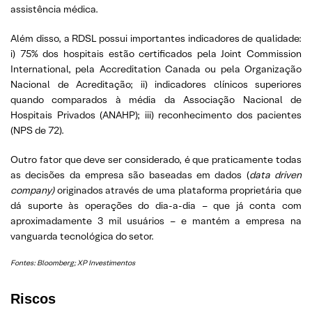
assistência médica.
Além disso, a RDSL possui importantes indicadores de qualidade:
i) 75% dos hospitais estão certificados pela Joint Commission
International, pela Accreditation Canada ou pela Organização
Nacional de Acreditação; ii) indicadores clínicos superiores
quando comparados à média da Associação Nacional de
Hospitais Privados (ANAHP); iii) reconhecimento dos pacientes
(NPS de 72).
Outro fator que deve ser considerado, é que praticamente todas
as decisões da empresa são baseadas em dados (
data driven
company)
originados através de uma plataforma proprietária que
dá suporte às operações do dia-a-dia – que já conta com
aproximadamente 3 mil usuários – e mantém a empresa na
vanguarda tecnológica do setor.
Fontes:
Bloomberg; XP Investimentos
Riscos