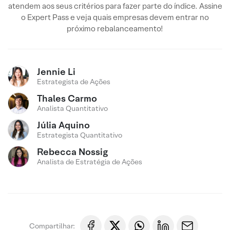
atendem aos seus critérios para fazer parte do índice. Assine
o Expert Pass e veja quais empresas devem entrar no
próximo rebalanceamento!
Jennie Li
Estrategista de Ações
Thales Carmo
Analista Quantitativo
Júlia Aquino
Estrategista Quantitativo
Rebecca Nossig
Analista de Estratégia de Ações
Compartilhar: