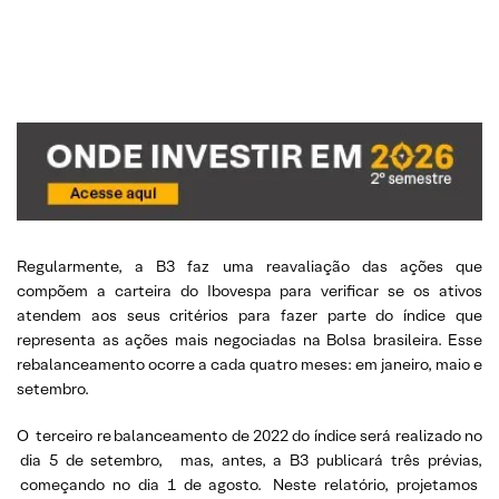
Regularmente, a B3 faz uma reavaliação das ações que
compõem a carteira do Ibovespa para verificar se os ativos
atendem aos seus critérios para fazer parte do índice que
representa as ações mais negociadas na Bolsa brasileira. Esse
rebalanceamento ocorre a cada quatro meses: em janeiro, maio e
setembro.
O
terceiro re
balanceamento de 2022 do índice será realizado no
dia 5 de setembro,
mas, antes, a B3 publicará três prévias,
começando no dia 1 de agosto.
Neste relatório, projetamos