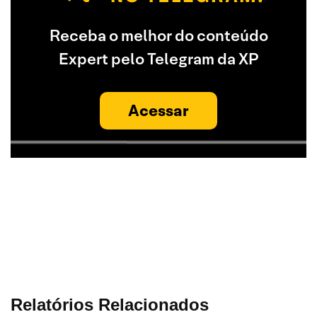
Receba o melhor do conteúdo
Expert pelo Telegram da XP
Acessar
Relatórios Relacionados