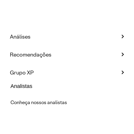
Análises
Recomendações
Grupo XP
Analistas
Conheça nossos analistas