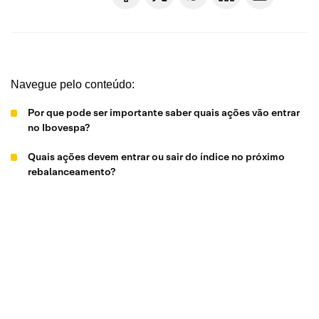
Navegue pelo conteúdo:
Por que pode ser importante saber quais ações vão entrar
no Ibovespa?
Quais ações devem entrar ou sair do índice no próximo
rebalanceamento?