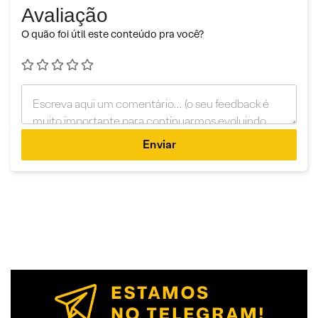
Avaliação
O quão foi útil este conteúdo pra você?
Enviar