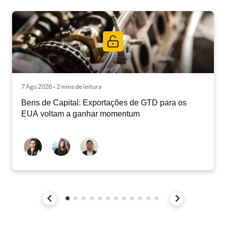
7 Ago 2026 • 2 mins de leitura
Bens de Capital: Exportações de GTD para os
EUA voltam a ganhar momentum