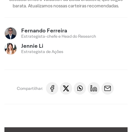
barata. Atualizamos nossas carteiras recomendadas.
Fernando Ferreira
Estrategista-chefe e Head do Research
Jennie Li
Estrategista de Ações
Compartilhar: