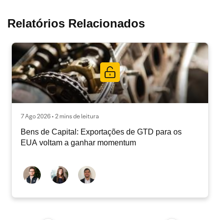
Relatórios Relacionados
7 Ago 2026 • 2 mins de leitura
Bens de Capital: Exportações de GTD para os
EUA voltam a ganhar momentum