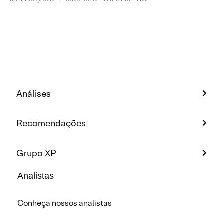
Análises
Recomendações
Grupo XP
Analistas
Conheça nossos analistas