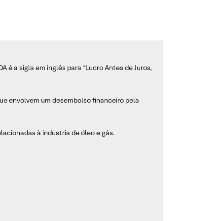
é a sigla em inglês para “Lucro Antes de Juros,
que envolvem um desembolso financeiro pela
lacionadas à indústria de óleo e gás.