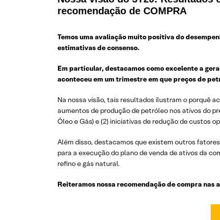
recomendação de COMPRA
Temos uma avaliação muito positiva do desempenh
estimativas de consenso.
Em particular, destacamos como excelente a geraç
aconteceu em um trimestre em que preços de petr
Na nossa visão, tais resultados ilustram o porquê a
aumentos de produção de petróleo nos ativos do pr
Óleo e Gás) e (2) iniciativas de redução de custos 
Além disso, destacamos que existem outros fatores 
para a execução do plano de venda de ativos da com
refino e gás natural.
Reiteramos nossa recomendação de compra nas açõ