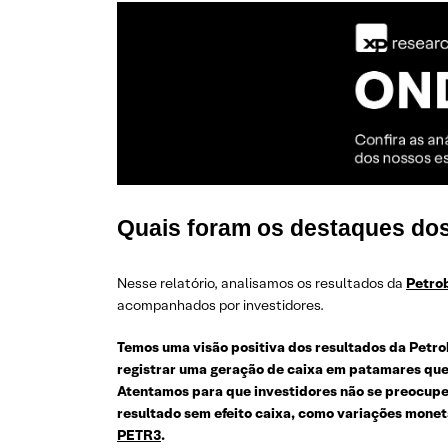
Quais foram os destaques dos
Nesse relatório, analisamos os resultados da
Petro
acompanhados por investidores.
Temos uma visão positiva dos resultados da Petr
registrar uma geração de caixa em patamares que
Atentamos para que investidores não se preocupem 
resultado sem efeito caixa, como variações mone
PETR3
.