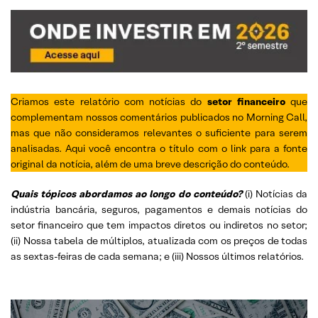
Criamos este relatório com notícias do
setor financeiro
que
complementam nossos comentários publicados no Morning Call,
mas que não consideramos relevantes o suficiente para serem
analisadas. Aqui você encontra o título com o link para a fonte
original da notícia, além de uma breve descrição do conteúdo.
Quais tópicos abordamos ao longo do conteúdo?
(i) Notícias da
indústria bancária, seguros, pagamentos e demais notícias do
setor financeiro que tem impactos diretos ou indiretos no setor;
(ii) Nossa tabela de múltiplos, atualizada com os preços de todas
as sextas-feiras de cada semana; e (iii) Nossos últimos relatórios.