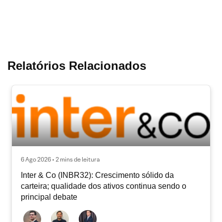
Relatórios Relacionados
6 Ago 2026 • 2 mins de leitura
Inter & Co (INBR32): Crescimento sólido da
carteira; qualidade dos ativos continua sendo o
principal debate