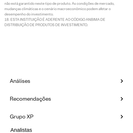
não está garantido neste tipo de produto. As condições de mercado,
mudanças climáticas e o cenário macroeconômico podem afetar o
desempenho do investimento.
ESTA INSTITUIÇÃO É ADERENTE AO CÓDIGO ANBIMA DE
DISTRIBUIÇÃO DE PRODUTOS DE INVESTIMENTO.
Análises
Recomendações
Grupo XP
Analistas