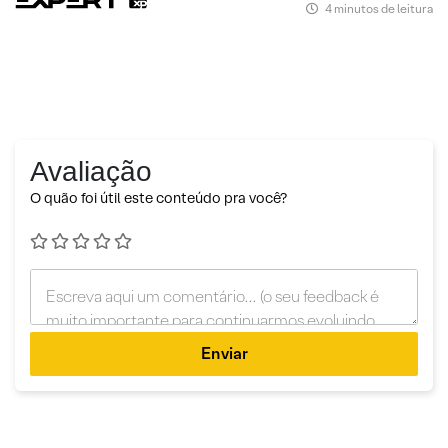
4 minutos de leitura
Avaliação
O quão foi útil este conteúdo pra você?
Enviar