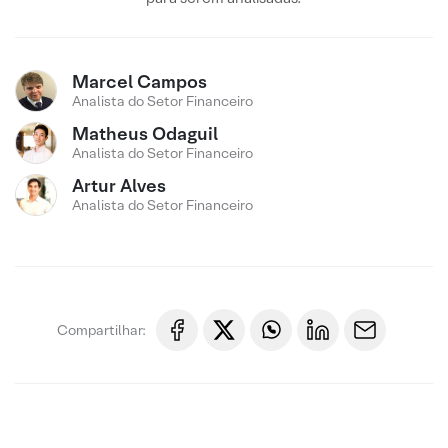
Marcel Campos
Analista do Setor Financeiro
Matheus Odaguil
Analista do Setor Financeiro
Artur Alves
Analista do Setor Financeiro
Compartilhar: