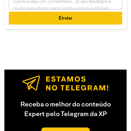
Enviar
Receba o melhor do conteúdo
Expert pelo Telegram da XP