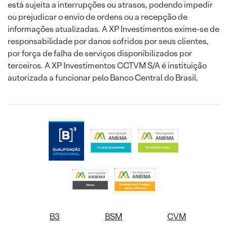
está sujeita a interrupções ou atrasos, podendo impedir
ou prejudicar o envio de ordens ou a recepção de
informações atualizadas. A XP Investimentos exime-se de
responsabilidade por danos sofridos por seus clientes,
por força de falha de serviços disponibilizados por
terceiros. A XP Investimentos CCTVM S/A é instituição
autorizada a funcionar pelo Banco Central do Brasil.
B3
BSM
CVM