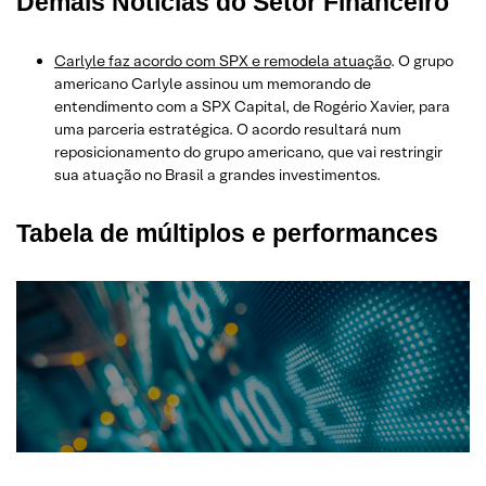
Demais Notícias do Setor Financeiro
Carlyle faz acordo com SPX e remodela atuação
. O grupo
americano Carlyle assinou um memorando de
entendimento com a SPX Capital, de Rogério Xavier, para
uma parceria estratégica. O acordo resultará num
reposicionamento do grupo americano, que vai restringir
sua atuação no Brasil a grandes investimentos.
Tabela de múltiplos e performances