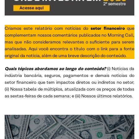
Criamos este relatório com notícias do
setor financeiro
que
complementam nossos comentários publicados no Morning Call,
mas que não consideramos relevantes o suficiente para serem
analisadas. Aqui você encontra o título com o link para a fonte
original da notícia, além de uma breve descrição do conteúdo.
Quais tópicos abordamos ao longo do conteúdo?
(i) Notícias da
indústria bancária, seguros, pagamentos e demais notícias do
setor financeiro que tem impactos diretos ou indiretos no setor;
(ii) Nossa tabela de múltiplos, atualizada com os preços de todas
as sextas-feiras de cada semana; e (iii) Nossos últimos relatórios.