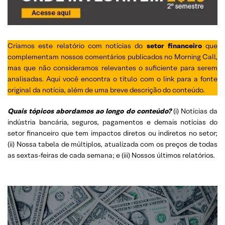
Criamos este relatório com notícias do
setor financeiro
que
complementam nossos comentários publicados no Morning Call,
mas que não consideramos relevantes o suficiente para serem
analisadas. Aqui você encontra o título com o link para a fonte
original da notícia, além de uma breve descrição do conteúdo.
Quais tópicos abordamos ao longo do conteúdo?
(i) Notícias da
indústria bancária, seguros, pagamentos e demais notícias do
setor financeiro que tem impactos diretos ou indiretos no setor;
(ii) Nossa tabela de múltiplos, atualizada com os preços de todas
as sextas-feiras de cada semana; e (iii) Nossos últimos relatórios.