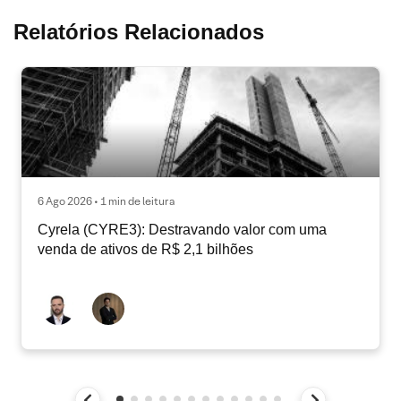
Relatórios Relacionados
6 Ago 2026 • 1 min de leitura
Cyrela (CYRE3): Destravando valor com uma
venda de ativos de R$ 2,1 bilhões