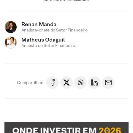
Renan Manda
Analista-chefe do Setor Financeiro
Matheus Odaguil
Analista do Setor Financeiro
Compartilhar: