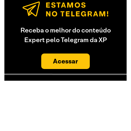
Receba o melhor do conteúdo
Expert pelo Telegram da XP
Acessar