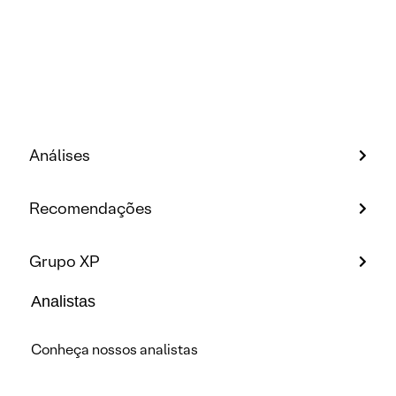
Análises
Recomendações
Grupo XP
Analistas
Conheça nossos analistas