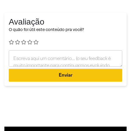
Avaliação
O quão foi útil este conteúdo pra você?
Enviar