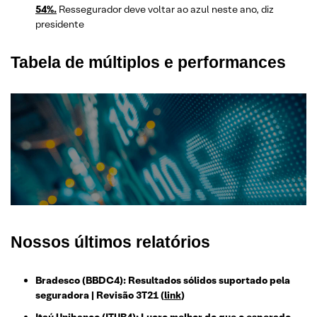
54%.
Ressegurador deve voltar ao azul neste ano, diz
presidente
Tabela de múltiplos e performances
Nossos últimos relatórios
Bradesco (BBDC4): Resultados sólidos suportado pela
seguradora | Revisão 3T21
(
link
)