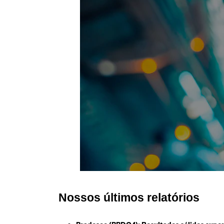
Nossos últimos relatórios