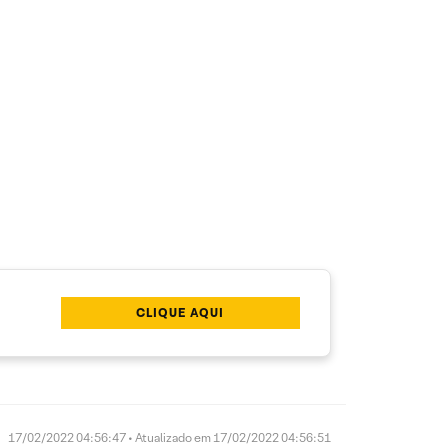
CLIQUE AQUI
17/02/2022 04:56:47 • Atualizado em 17/02/2022 04:56:51