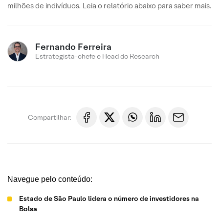
milhões de indivíduos. Leia o relatório abaixo para saber mais.
Fernando Ferreira
Estrategista-chefe e Head do Research
Compartilhar:
Navegue pelo conteúdo:
Estado de São Paulo lidera o número de investidores na
Bolsa