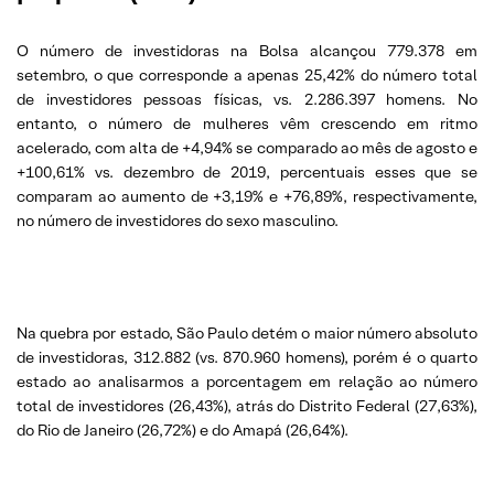
O número de investidoras na Bolsa alcançou 779.378 em
setembro, o que corresponde a apenas 25,42% do número total
de investidores pessoas físicas, vs. 2.286.397 homens. No
entanto, o número de mulheres vêm crescendo em ritmo
acelerado, com alta de +4,94% se comparado ao mês de agosto e
+100,61% vs. dezembro de 2019, percentuais esses que se
comparam ao aumento de +3,19% e +76,89%, respectivamente,
no número de investidores do sexo masculino.
Na quebra por estado, São Paulo detém o maior número absoluto
de investidoras, 312.882 (vs. 870.960 homens), porém é o quarto
estado ao analisarmos a porcentagem em relação ao número
total de investidores (26,43%), atrás do Distrito Federal (27,63%),
do Rio de Janeiro (26,72%) e do Amapá (26,64%).