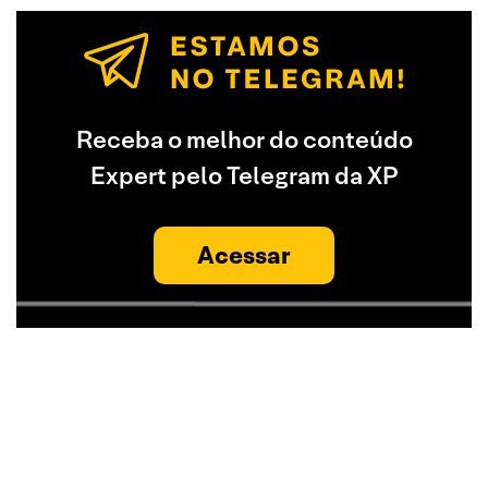
Receba o melhor do conteúdo
Expert pelo Telegram da XP
Acessar