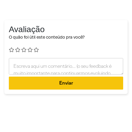
Avaliação
O quão foi útil este conteúdo pra você?
Enviar