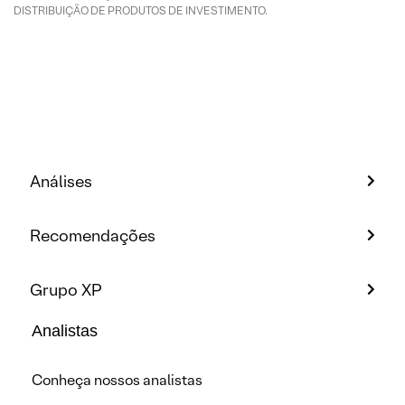
DISTRIBUIÇÃO DE PRODUTOS DE INVESTIMENTO.
Análises
Recomendações
Grupo XP
Analistas
Conheça nossos analistas