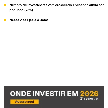
Número de investidoras vem crescendo apesar de ainda ser
pequeno (25%)
Nossa visão para a Bolsa