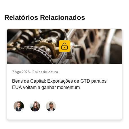
Relatórios Relacionados
7 Ago 2026 • 2 mins de leitura
Bens de Capital: Exportações de GTD para os
EUA voltam a ganhar momentum