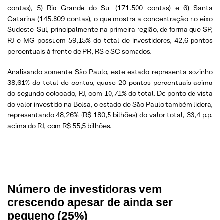
contas), 5) Rio Grande do Sul (171.500 contas) e 6) Santa
Catarina (145.809 contas), o que mostra a concentração no eixo
Sudeste-Sul, principalmente na primeira região, de forma que SP,
RJ e MG possuem 59,15% do total de investidores, 42,6 pontos
percentuais à frente de PR, RS e SC somados.
Analisando somente São Paulo, este estado representa sozinho
38,61% do total de contas, quase 20 pontos percentuais acima
do segundo colocado, RJ, com 10,71% do total. Do ponto de vista
do valor investido na Bolsa, o estado de São Paulo também lidera,
representando 48,26% (R$ 180,5 bilhões) do valor total, 33,4 p.p.
acima do RJ, com R$ 55,5 bilhões.
Número de investidoras vem
crescendo apesar de ainda ser
pequeno (25%)