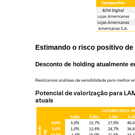
Estimando o risco positivo de
Desconto de holding atualmente e
Realizamos análises de sensibilidade para melhor e
Potencial de valorização para LA
atuais