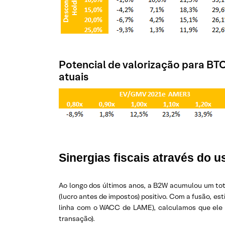
Potencial de valorização para BT
atuais
Sinergias fiscais através do
Ao longo dos últimos anos, a B2W acumulou um tota
(lucro antes de impostos) positivo. Com a fusão, 
linha com o WACC de LAME), calculamos que ele 
transação).