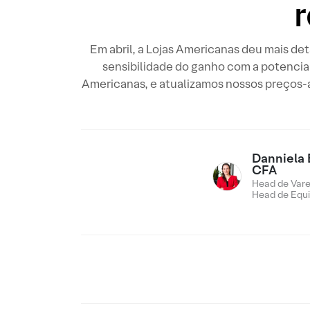
Em abril, a Lojas Americanas deu mais de
sensibilidade do ganho com a potencial
Americanas, e atualizamos nossos preços-
Danniela 
CFA
Head de Vare
Head de Equi