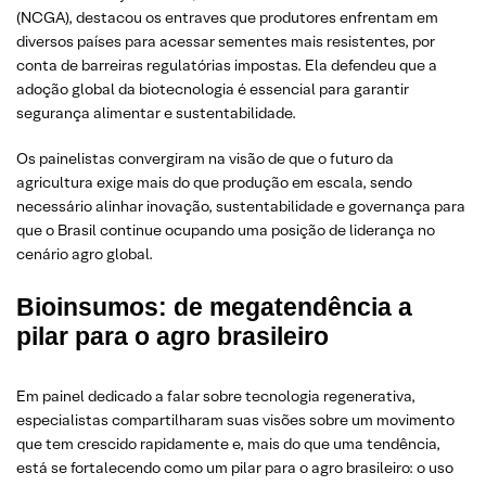
(NCGA), destacou os entraves que produtores enfrentam em
diversos países para acessar sementes mais resistentes, por
conta de barreiras regulatórias impostas. Ela defendeu que a
adoção global da biotecnologia é essencial para garantir
segurança alimentar e sustentabilidade.
Os painelistas convergiram na visão de que o futuro da
agricultura exige mais do que produção em escala, sendo
necessário alinhar inovação, sustentabilidade e governança para
que o Brasil continue ocupando uma posição de liderança no
cenário agro global.
Bioinsumos: de megatendência a
pilar para o agro brasileiro
Em painel dedicado a falar sobre tecnologia regenerativa,
especialistas compartilharam suas visões sobre um movimento
que tem crescido rapidamente e, mais do que uma tendência,
está se fortalecendo como um pilar para o agro brasileiro: o uso