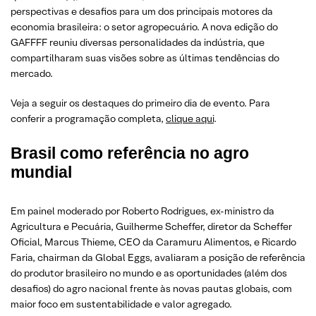
perspectivas e desafios para um dos principais motores da
economia brasileira: o setor agropecuário. A nova edição do
GAFFFF reuniu diversas personalidades da indústria, que
compartilharam suas visões sobre as últimas tendências do
mercado.
Veja a seguir os destaques do primeiro dia de evento. Para
conferir a programação completa,
clique aqui
.
Brasil como referência no agro
mundial
Em painel moderado por Roberto Rodrigues, ex-ministro da
Agricultura e Pecuária, Guilherme Scheffer, diretor da Scheffer
Oficial, Marcus Thieme, CEO da Caramuru Alimentos, e Ricardo
Faria, chairman da Global Eggs, avaliaram a posição de referência
do produtor brasileiro no mundo e as oportunidades (além dos
desafios) do agro nacional frente às novas pautas globais, com
maior foco em sustentabilidade e valor agregado.