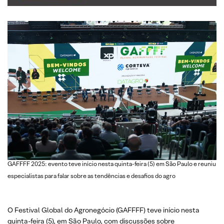
GAFFFF 2025: evento teve início nesta quinta-feira (5) em São Paulo e reuniu
especialistas para falar sobre as tendências e desafios do agro
O Festival Global do Agronegócio (GAFFFF) teve início nesta
quinta-feira (5), em São Paulo, com discussões sobre