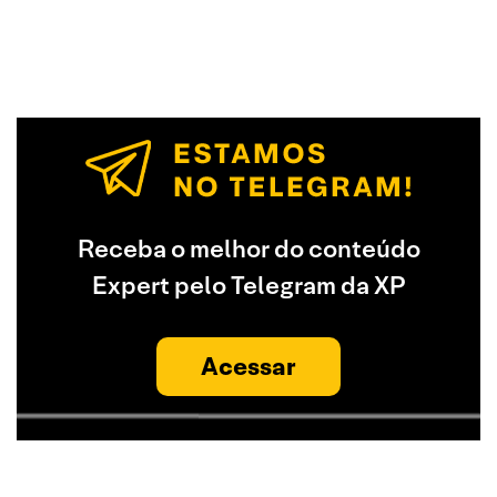
Receba o melhor do conteúdo
Expert pelo Telegram da XP
Acessar