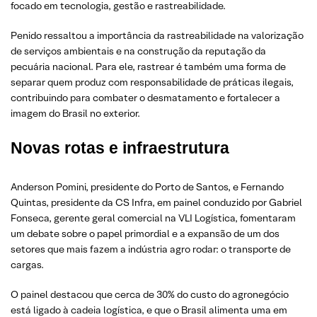
focado em tecnologia, gestão e rastreabilidade.
Penido ressaltou a importância da rastreabilidade na valorização
de serviços ambientais e na construção da reputação da
pecuária nacional. Para ele, rastrear é também uma forma de
separar quem produz com responsabilidade de práticas ilegais,
contribuindo para combater o desmatamento e fortalecer a
imagem do Brasil no exterior.
Novas rotas e infraestrutura
Anderson Pomini, presidente do Porto de Santos, e Fernando
Quintas, presidente da CS Infra, em painel conduzido por Gabriel
Fonseca, gerente geral comercial na VLI Logística, fomentaram
um debate sobre o papel primordial e a expansão de um dos
setores que mais fazem a indústria agro rodar: o transporte de
cargas.
O painel destacou que cerca de 30% do custo do agronegócio
está ligado à cadeia logística, e que o Brasil alimenta uma em