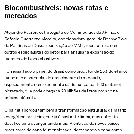
Biocombustíveis: novas rotas e
mercados
Alejandro Padrón, estrategista de Commodities da XP Inc., e
Rafaela Guerrante Moreira, coordenadora-geral do RenovaBio e
de Políticas de Descarbonização do MME, reuniram-se com
outros especialistas do setor para analisar a expansão do
mercado de biocombustíveis.
Foi ressaltado o papel do Brasil como produtor de 25% do etanol
mundial e o potencial de crescimento do mercado,
especialmente com o aumento da demanda por E30 e etanol
hidratado, que pode chegar a 20 bilhões de litros por ano na
próxima década.
O painel abordou também a transformação estrutural da matriz
energética brasileira, que já é bastante limpa, mas enfrenta
desafios para avançar ainda mais. A entrada de novos países
produtores de cana foi mencionada, destacando a cana como