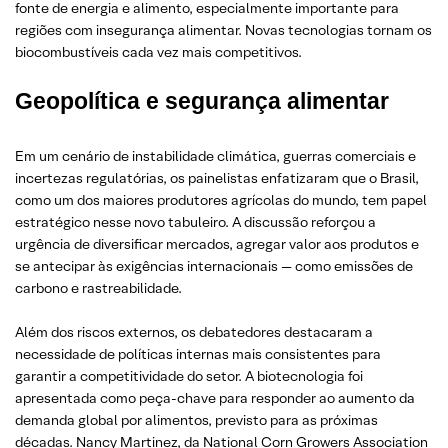
fonte de energia e alimento, especialmente importante para
regiões com insegurança alimentar. Novas tecnologias tornam os
biocombustíveis cada vez mais competitivos.
Geopolítica e segurança alimentar
Em um cenário de instabilidade climática, guerras comerciais e
incertezas regulatórias, os painelistas enfatizaram que o Brasil,
como um dos maiores produtores agrícolas do mundo, tem papel
estratégico nesse novo tabuleiro. A discussão reforçou a
urgência de diversificar mercados, agregar valor aos produtos e
se antecipar às exigências internacionais — como emissões de
carbono e rastreabilidade.
Além dos riscos externos, os debatedores destacaram a
necessidade de políticas internas mais consistentes para
garantir a competitividade do setor. A biotecnologia foi
apresentada como peça-chave para responder ao aumento da
demanda global por alimentos, previsto para as próximas
décadas. Nancy Martinez, da National Corn Growers Association