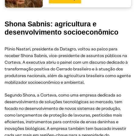
Shona Sabnis: agricultura e
desenvolvimento socioeconômico
Plinio Nastari, presidente da Datagro, voltou ao palco para
receber Shona Sabnis, vice-presidente de assuntos públicos na
Corteva. A executiva abriu o painel com um discurso dedicado à
transformação positiva do Cerrado brasileiro e à atuação dos
produtores nacionais, além da agricultura brasileira como agente
mobilizador socioeconômico e ambiental.
Segundo Shona, a Corteva, como uma empresa dedicada ao
desenvolvimento de soluções tecnológicas ao mercado, tem
focado no desenvolvimento de novos sistemas de produção,
como lançamentos de proteção de lavouras, pesticidas mais
eficientes, instrumentos para controle de ervas daninhas e
inovações biológicas. A empresa também tem buscado investir
cada vez mais em regiões-chave para a perenidade do