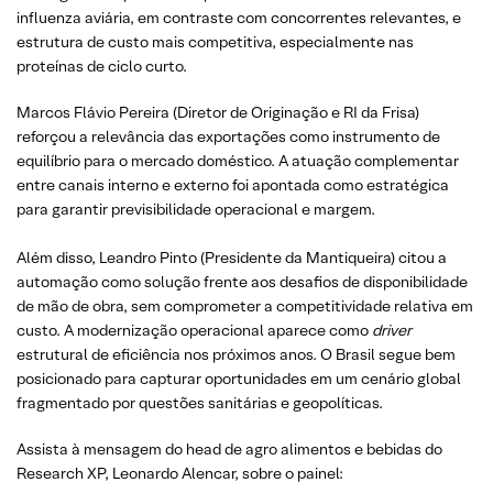
influenza aviária, em contraste com concorrentes relevantes, e
estrutura de custo mais competitiva, especialmente nas
proteínas de ciclo curto.
Marcos Flávio Pereira (Diretor de Originação e RI da Frisa)
reforçou a relevância das exportações como instrumento de
equilíbrio para o mercado doméstico. A atuação complementar
entre canais interno e externo foi apontada como estratégica
para garantir previsibilidade operacional e margem.
Além disso, Leandro Pinto (Presidente da Mantiqueira) citou a
automação como solução frente aos desafios de disponibilidade
de mão de obra, sem comprometer a competitividade relativa em
custo. A modernização operacional aparece como
driver
estrutural de eficiência nos próximos anos. O Brasil segue bem
posicionado para capturar oportunidades em um cenário global
fragmentado por questões sanitárias e geopolíticas.
Assista à mensagem do head de agro alimentos e bebidas do
Research XP, Leonardo Alencar, sobre o painel: