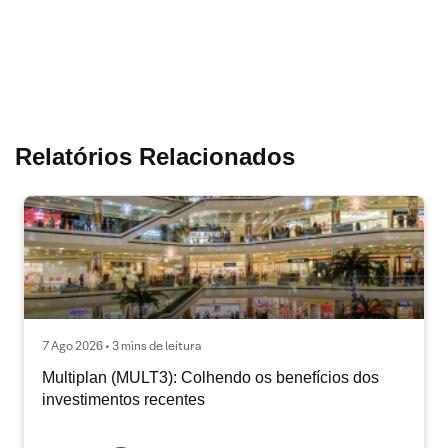
Relatórios Relacionados
7 Ago 2026 • 3 mins de leitura
Multiplan (MULT3): Colhendo os benefícios dos
investimentos recentes