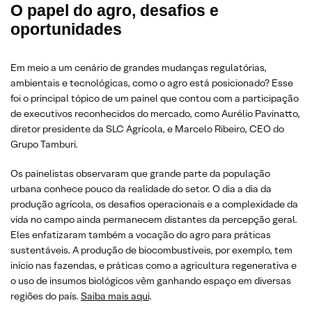
O papel do agro, desafios e
oportunidades
Em meio a um cenário de grandes mudanças regulatórias,
ambientais e tecnológicas, como o agro está posicionado? Esse
foi o principal tópico de um painel que contou com a participação
de executivos reconhecidos do mercado, como Aurélio Pavinatto,
diretor presidente da SLC Agrícola, e Marcelo Ribeiro, CEO do
Grupo Tamburi.
Os painelistas observaram que grande parte da população
urbana conhece pouco da realidade do setor. O dia a dia da
produção agrícola, os desafios operacionais e a complexidade da
vida no campo ainda permanecem distantes da percepção geral.
Eles enfatizaram também a vocação do agro para práticas
sustentáveis. A produção de biocombustíveis, por exemplo, tem
início nas fazendas, e práticas como a agricultura regenerativa e
o uso de insumos biológicos vêm ganhando espaço em diversas
regiões do país.
Saiba mais aqui
.