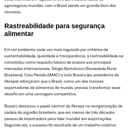
agronegócio mundial, com o Brasil sendo um grande foco dos
recursos.
Rastreabilidade para segurança
alimentar
Em um ambiente cada vez mais regulado por critérios de
sustentabilidade, qualidade e transparência, a rastreabilidade se
consolidou como requisito básico de acesso aos principais
mercados internacionais. Sérgio Bortolozzo (Sociedade Rural
Brasileira), Caio Penido (IMAC) e Julio Busato (ex-presidente da
Abrapa) reforçaram que o Brasil, como um dos maiores
exportadores de alimentos do mundo, precisa transformar esse
desafio em uma vantagem competitiva.
Busato destacou o papel central da Abrapa na reorganização da
cadeia do algodão brasileiro, que em menos de três décadas
passou de importadora para líder mundial em exportações.
Segundo ele, o sucesso foi resultado de um trabalho coletivo