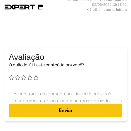
05/06/2025 15:11:52
10 minutos de leitura
Avaliação
O quão foi útil este conteúdo pra você?
Enviar