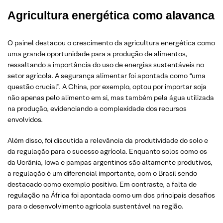
Agricultura energética como alavanca
O painel destacou o crescimento da agricultura energética como
uma grande oportunidade para a produção de alimentos,
ressaltando a importância do uso de energias sustentáveis no
setor agrícola. A segurança alimentar foi apontada como “uma
questão crucial”. A China, por exemplo, optou por importar soja
não apenas pelo alimento em si, mas também pela água utilizada
na produção, evidenciando a complexidade dos recursos
envolvidos.
Além disso, foi discutida a relevância da produtividade do solo e
da regulação para o sucesso agrícola. Enquanto solos como os
da Ucrânia, Iowa e pampas argentinos são altamente produtivos,
a regulação é um diferencial importante, com o Brasil sendo
destacado como exemplo positivo. Em contraste, a falta de
regulação na África foi apontada como um dos principais desafios
para o desenvolvimento agrícola sustentável na região.