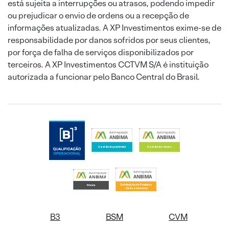
está sujeita a interrupções ou atrasos, podendo impedir
ou prejudicar o envio de ordens ou a recepção de
informações atualizadas. A XP Investimentos exime-se de
responsabilidade por danos sofridos por seus clientes,
por força de falha de serviços disponibilizados por
terceiros. A XP Investimentos CCTVM S/A é instituição
autorizada a funcionar pelo Banco Central do Brasil.
B3
BSM
CVM