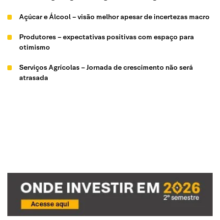
Açúcar e Álcool – visão melhor apesar de incertezas macro
Produtores – expectativas positivas com espaço para
otimismo
Serviços Agrícolas – Jornada de crescimento não será
atrasada