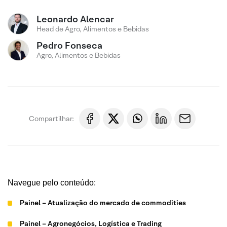
Leonardo Alencar
Head de Agro, Alimentos e Bebidas
Pedro Fonseca
Agro, Alimentos e Bebidas
Compartilhar:
Navegue pelo conteúdo:
Painel – Atualização do mercado de commodities
Painel – Agronegócios, Logística e Trading