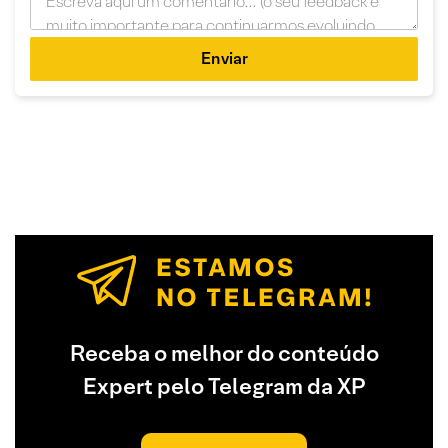
Enviar
Receba o melhor do conteúdo
Expert pelo Telegram da XP