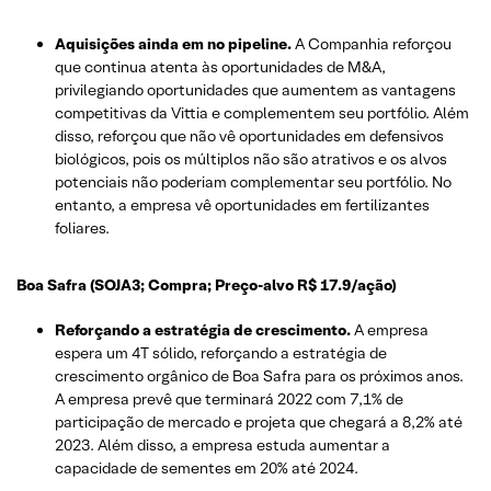
Aquisições ainda em no pipeline.
A Companhia reforçou
que continua atenta às oportunidades de M&A,
privilegiando oportunidades que aumentem as vantagens
competitivas da Vittia e complementem seu portfólio. Além
disso, reforçou que não vê oportunidades em defensivos
biológicos, pois os múltiplos não são atrativos e os alvos
potenciais não poderiam complementar seu portfólio. No
entanto, a empresa vê oportunidades em fertilizantes
foliares.
Boa Safra (SOJA3; Compra; Preço-alvo R$ 17.9/ação)
Reforçando a estratégia de crescimento.
A empresa
espera um 4T sólido, reforçando a estratégia de
crescimento orgânico de Boa Safra para os próximos anos.
A empresa prevê que terminará 2022 com 7,1% de
participação de mercado e projeta que chegará a 8,2% até
2023. Além disso, a empresa estuda aumentar a
capacidade de sementes em 20% até 2024.