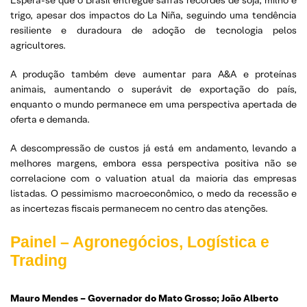
trigo, apesar dos impactos do La Niña, seguindo uma tendência
resiliente e duradoura de adoção de tecnologia pelos
agricultores.
A produção também deve aumentar para A&A e proteínas
animais, aumentando o superávit de exportação do país,
enquanto o mundo permanece em uma perspectiva apertada de
oferta e demanda.
A descompressão de custos já está em andamento, levando a
melhores margens, embora essa perspectiva positiva não se
correlacione com o valuation atual da maioria das empresas
listadas. O pessimismo macroeconômico, o medo da recessão e
as incertezas fiscais permanecem no centro das atenções.
Painel – Agronegócios, Logística e
Trading
Mauro Mendes – Governador do Mato Grosso; João Alberto