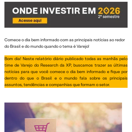
Comece o dia bem informado com as principais notícias ao redor
do Brasil e do mundo quando o tema é Varejo!
Bom dia! Neste relatório diário publicado todas as manhãs pelo
time de Varejo do Research da XP, buscamos trazer as últimas
notícias para que você comece o dia bem informado e fique por
dentro do que o Brasil e o mundo fala sobre os principais
assuntos, tendências e companhias que formam o setor.