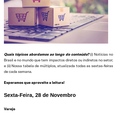
Quais tópicos abordamos ao longo do conteúdo?
(i) Notícias no
Brasil e no mundo que tem impactos diretos ou indiretos no setor;
e (ii) Nossa tabela de múltiplos, atualizada todas as sextas-feiras
de cada semana.
Esperamos que aproveite a leitura!
Sexta-Feira, 28 de Novembro
Varejo