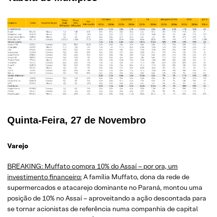
Quinta-Feira, 27 de Novembro
Varejo
BREAKING: Muffato compra 10% do Assaí – por ora, um
investimento financeiro:
A família Muffato, dona da rede de
supermercados e atacarejo dominante no Paraná, montou uma
posição de 10% no Assaí – aproveitando a ação descontada para
se tornar acionistas de referência numa companhia de capital