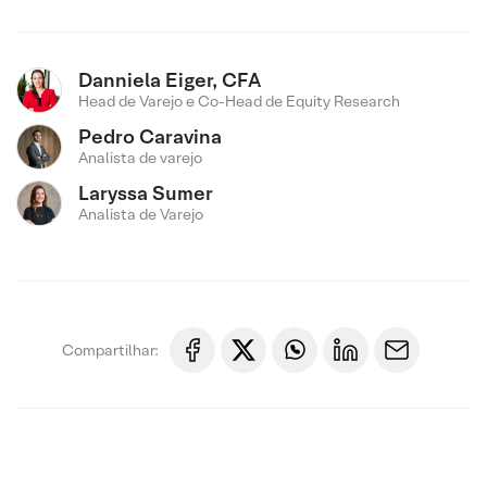
Danniela Eiger, CFA
Head de Varejo e Co-Head de Equity Research
Pedro Caravina
Analista de varejo
Laryssa Sumer
Analista de Varejo
Compartilhar: