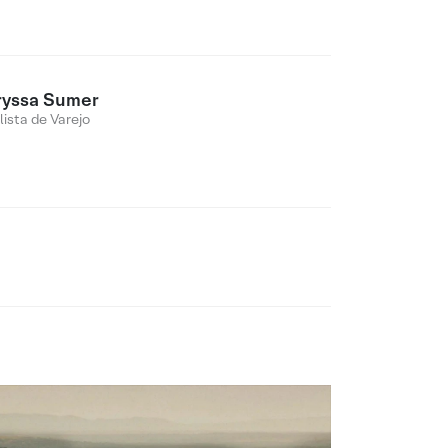
ryssa Sumer
lista de Varejo