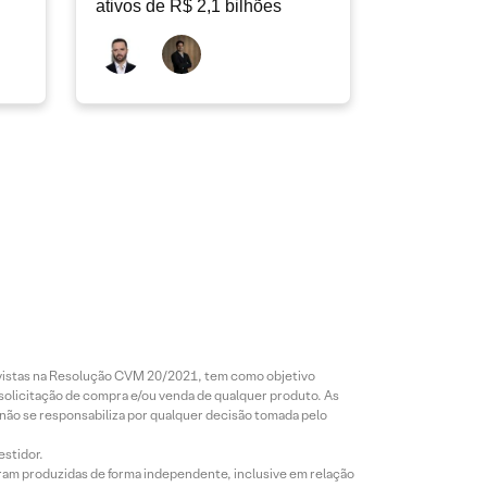
ativos de R$ 2,1 bilhões
revistas na Resolução CVM 20/2021, tem como objetivo
 solicitação de compra e/ou venda de qualquer produto. As
 não se responsabiliza por qualquer decisão tomada pelo
estidor.
foram produzidas de forma independente, inclusive em relação