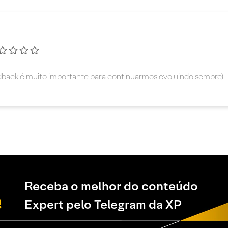
Receba o melhor do conteúdo
Expert pelo Telegram da XP