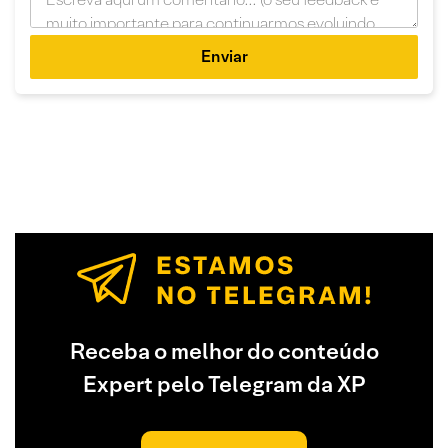
Enviar
Receba o melhor do conteúdo
Expert pelo Telegram da XP