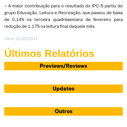
– A maior contribuição para o resultado do IPC-S partiu do
grupo Educação, Leitura e Recreação, que passou de baixa
de 0,14% na terceira quadrissemana de fevereiro para
redução de 1,17% na leitura final daquele mês.
Data: 01/03/2024
Últimos Relatórios
Previews/Reviews
Updates
Outros