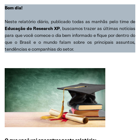
Bom dia!
Neste relatório diário, publicado todas as manhãs pelo time de
Educação do Research XP
, buscamos trazer as últimas notícias
para que você comece o dia bem informado e fique por dentro do
que o Brasil e o mundo falam sobre os principais assuntos,
tendências e companhias do setor.