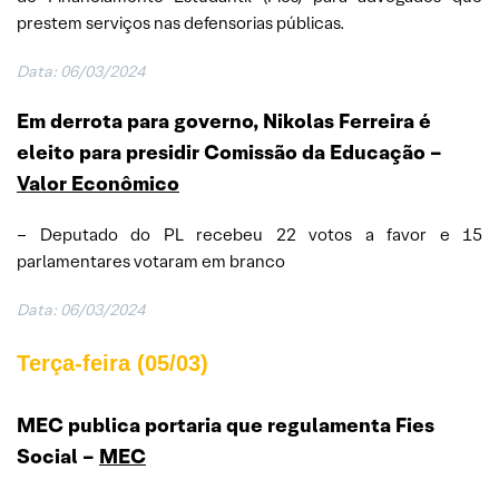
prestem serviços nas defensorias públicas.
Data: 06/03/2024
Em derrota para governo, Nikolas Ferreira é
eleito para presidir Comissão da Educação –
Valor Econômico
– Deputado do PL recebeu 22 votos a favor e 15
parlamentares votaram em branco
Data: 06/03/2024
Terça-feira (05/03)
MEC publica portaria que regulamenta Fies
Social –
MEC