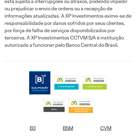
está sujeita a interrupções ou atrasos, podendo impedir
ou prejudicar o envio de ordens ou a recepção de
informações atualizadas. A XP Investimentos exime-se de
responsabilidade por danos sofridos por seus clientes,
por força de falha de serviços disponibilizados por
terceiros. A XP Investimentos CCTVM S/A é instituição
autorizada a funcionar pelo Banco Central do Brasil.
B3
BSM
CVM