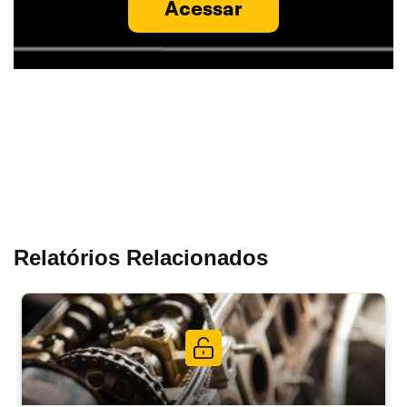
Acessar
Relatórios Relacionados