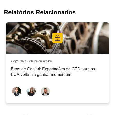
Relatórios Relacionados
7 Ago 2026 • 2 mins de leitura
Bens de Capital: Exportações de GTD para os
EUA voltam a ganhar momentum