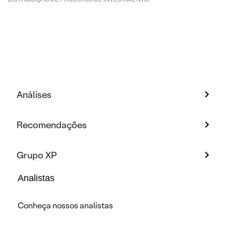
Análises
Recomendações
Grupo XP
Analistas
Conheça nossos analistas