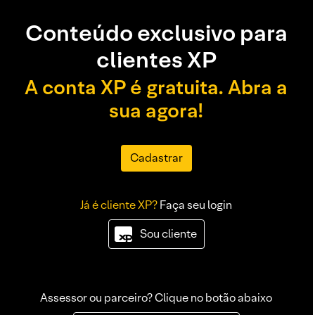
Conteúdo exclusivo para
clientes XP
A conta XP é gratuita. Abra a
sua agora!
Cadastrar
Já é cliente XP?
Faça seu login
Sou cliente
Assessor ou parceiro? Clique no botão abaixo