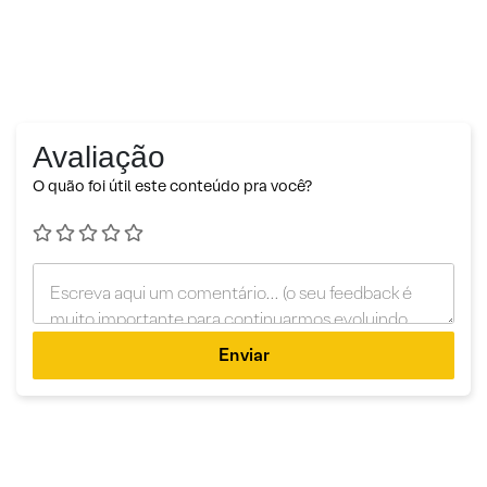
Avaliação
O quão foi útil este conteúdo pra você?
Enviar