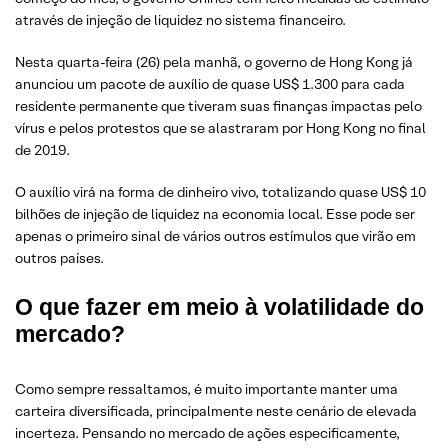
através de injeção de liquidez no sistema financeiro.
Nesta quarta-feira (26) pela manhã, o governo de Hong Kong já
anunciou um pacote de auxílio de quase US$ 1.300 para cada
residente permanente que tiveram suas finanças impactas pelo
vírus e pelos protestos que se alastraram por Hong Kong no final
de 2019.
O auxílio virá na forma de dinheiro vivo, totalizando quase US$ 10
bilhões de injeção de liquidez na economia local. Esse pode ser
apenas o primeiro sinal de vários outros estímulos que virão em
outros países.
O que fazer em meio à volatilidade do
mercado?
Como sempre ressaltamos, é muito importante manter uma
carteira diversificada, principalmente neste cenário de elevada
incerteza. Pensando no mercado de ações especificamente,