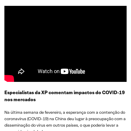
Especialistas da XP comentam impactos do COVID-19
nos mercados
Na última semana de fevereiro, a esperança com a contenção do
coronavírus (COVID-19) na China deu lugar à preocupação com a
disseminação do vírus em outros países, o que poderia levar a