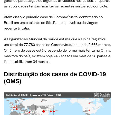
gerando paralisação de algumas atividades nos países, enquanto
as autoridades tentam manter os recentes surtos sob controle.
Além disso, o primeiro caso de Coronavírus foi confirmado no
Brasil em um paciente de São Paulo que voltou de viagem
recente à Itália.
A Organização Mundial da Saúde estima que a China registrou
um total de 77.780 casos de Coronavírus, incluindo 2.666 mortes.
O número de casos está crescendo de forma mais lenta na China,
mas fora do país, existem hoje 2459 casos em mais de 28 países e
já contabilizaram 34 mortes.
Distribuição dos casos de COVID-19
(OMS)