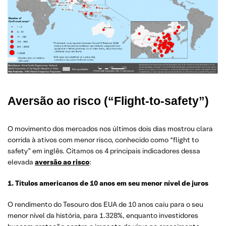
Aversão ao risco (“Flight-to-safety”)
O movimento dos mercados nos últimos dois dias mostrou clara
corrida à ativos com menor risco, conhecido como “flight to
safety” em inglês. Citamos os 4 principais indicadores dessa
elevada
aversão ao risco
:
1. Títulos americanos de 10 anos em seu menor nível de juros
O rendimento do Tesouro dos EUA de 10 anos caiu para o seu
menor nível da história, para 1.328%, enquanto investidores