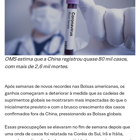
OMS estima que a China registrou quase 80 mil casos,
com mais de 2,6 mil mortes.
Após semanas de novos recordes nas Bolsas americanas, os
ganhos começaram a deteriorar à medida que as cadeias de
suprimentos globais se mostraram mais impactadas do que o
inicialmente previsto e com o brusco crescimento dos casos
confirmados fora da China, pressionando as Bolsas globais.
Essas preocupações se elevaram no fim de semana depois que
uma onda de casos foi relatada na Coréia do Sul, Irã e Itália,