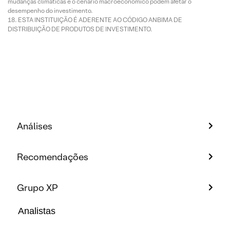
mudanças climáticas e o cenário macroeconômico podem afetar o
desempenho do investimento.
ESTA INSTITUIÇÃO É ADERENTE AO CÓDIGO ANBIMA DE
DISTRIBUIÇÃO DE PRODUTOS DE INVESTIMENTO.
Análises
Recomendações
Grupo XP
Analistas