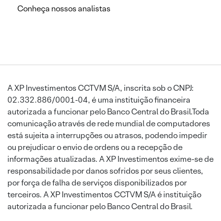
Conheça nossos analistas
A XP Investimentos CCTVM S/A, inscrita sob o CNPJ:
02.332.886/0001-04, é uma instituição financeira
autorizada a funcionar pelo Banco Central do Brasil.Toda
comunicação através de rede mundial de computadores
está sujeita a interrupções ou atrasos, podendo impedir
ou prejudicar o envio de ordens ou a recepção de
informações atualizadas. A XP Investimentos exime-se de
responsabilidade por danos sofridos por seus clientes,
por força de falha de serviços disponibilizados por
terceiros. A XP Investimentos CCTVM S/A é instituição
autorizada a funcionar pelo Banco Central do Brasil.