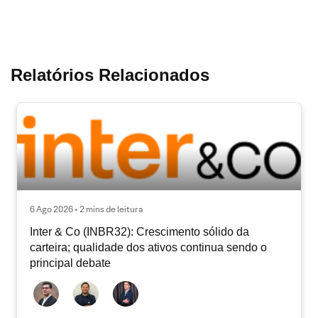
Relatórios Relacionados
6 Ago 2026 • 2 mins de leitura
Inter & Co (INBR32): Crescimento sólido da
carteira; qualidade dos ativos continua sendo o
principal debate