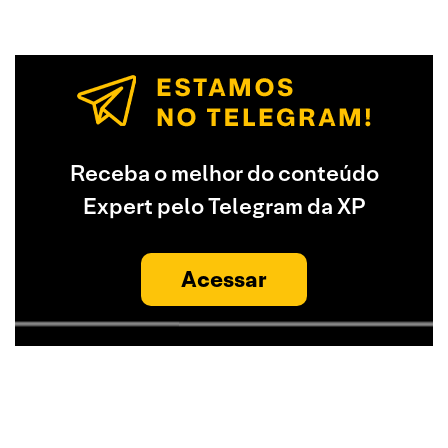
Receba o melhor do conteúdo
Expert pelo Telegram da XP
Acessar