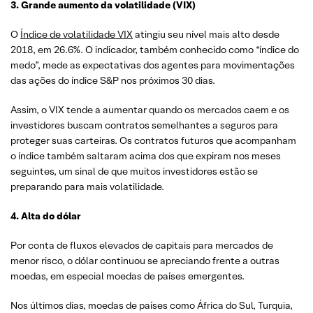
3. Grande aumento da volatilidade (VIX)
O
Índice de volatilidade VIX
atingiu seu nível mais alto desde
2018, em 26.6%. O indicador, também conhecido como “índice do
medo”, mede as expectativas dos agentes para movimentações
das ações do índice S&P nos próximos 30 dias.
Assim, o VIX tende a aumentar quando os mercados caem e os
investidores buscam contratos semelhantes a seguros para
proteger suas carteiras. Os contratos futuros que acompanham
o índice também saltaram acima dos que expiram nos meses
seguintes, um sinal de que muitos investidores estão se
preparando para mais volatilidade.
4. Alta do dólar
Por conta de fluxos elevados de capitais para mercados de
menor risco, o dólar continuou se apreciando frente a outras
moedas, em especial moedas de países emergentes.
Nos últimos dias, moedas de países como África do Sul, Turquia,