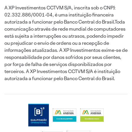
A XP Investimentos CCTVM S/A, inscrita sob o CNPJ:
02.332.886/0001-04, é uma instituição financeira
autorizada a funcionar pelo Banco Central do Brasil.Toda
comunicação através de rede mundial de computadores
está sujeita a interrupções ou atrasos, podendo impedir
ou prejudicar o envio de ordens ou a recepção de
informações atualizadas. A XP Investimentos exime-se de
responsabilidade por danos sofridos por seus clientes,
por força de falha de serviços disponibilizados por
terceiros. A XP Investimentos CCTVM S/A é instituição
autorizada a funcionar pelo Banco Central do Brasil.