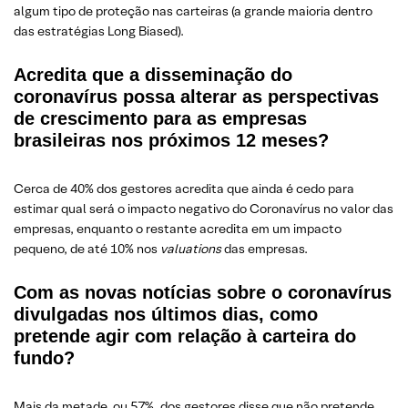
algum tipo de proteção nas carteiras (a grande maioria dentro
das estratégias Long Biased).
Acredita que a disseminação do
coronavírus possa alterar as perspectivas
de crescimento para as empresas
brasileiras nos próximos 12 meses?
Cerca de 40% dos gestores acredita que ainda é cedo para
estimar qual será o impacto negativo do Coronavírus no valor das
empresas, enquanto o restante acredita em um impacto
pequeno, de até 10% nos
valuations
das empresas.
Com as novas notícias sobre o coronavírus
divulgadas nos últimos dias, como
pretende agir com relação à carteira do
fundo?
Mais da metade, ou 57%, dos gestores disse que não pretende