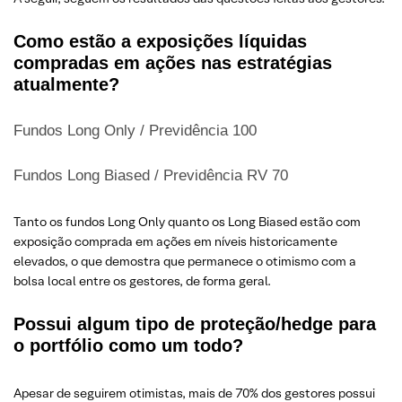
Como estão a exposições líquidas
compradas em ações nas estratégias
atualmente?
Fundos Long Only / Previdência 100
Fundos Long Biased / Previdência RV 70
Tanto os fundos Long Only quanto os Long Biased estão com
exposição comprada em ações em níveis historicamente
elevados, o que demostra que permanece o otimismo com a
bolsa local entre os gestores, de forma geral.
Possui algum tipo de proteção/hedge para
o portfólio como um todo?
Apesar de seguirem otimistas, mais de 70% dos gestores possui