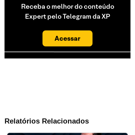
Receba o melhor do conteúdo
Expert pelo Telegram da XP
Acessar
Relatórios Relacionados