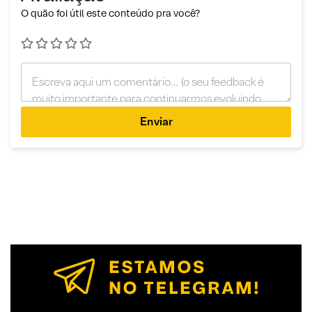
O quão foi útil este conteúdo pra você?
Enviar