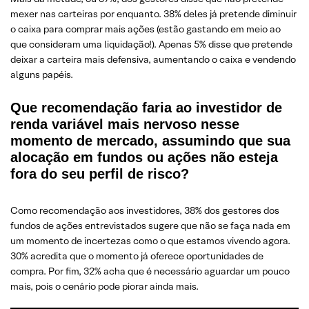
mexer nas carteiras por enquanto. 38% deles já pretende diminuir
o caixa para comprar mais ações (estão gastando em meio ao
que consideram uma liquidação!). Apenas 5% disse que pretende
deixar a carteira mais defensiva, aumentando o caixa e vendendo
alguns papéis.
Que recomendação faria ao investidor de
renda variável mais nervoso nesse
momento de mercado, assumindo que sua
alocação em fundos ou ações não esteja
fora do seu perfil de risco?
Como recomendação aos investidores, 38% dos gestores dos
fundos de ações entrevistados sugere que não se faça nada em
um momento de incertezas como o que estamos vivendo agora.
30% acredita que o momento já oferece oportunidades de
compra. Por fim, 32% acha que é necessário aguardar um pouco
mais, pois o cenário pode piorar ainda mais.