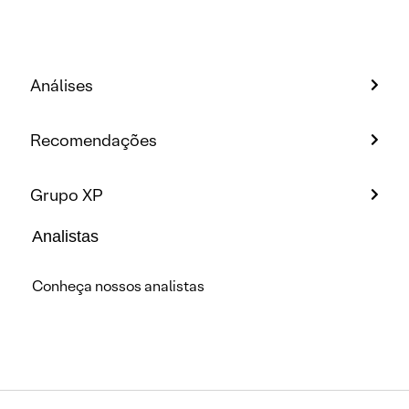
Análises
Recomendações
Grupo XP
Analistas
Conheça nossos analistas