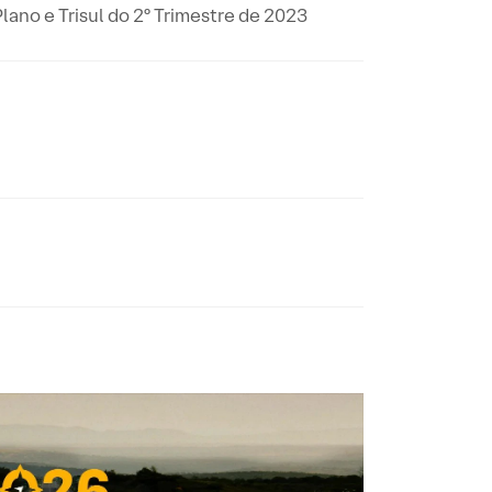
lano e Trisul do 2º Trimestre de 2023