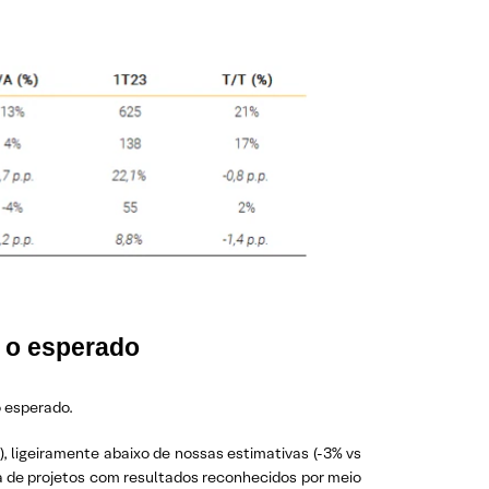
e o esperado
o esperado.
, ligeiramente abaixo de nossas estimativas (-3% vs
ça de projetos com resultados reconhecidos por meio