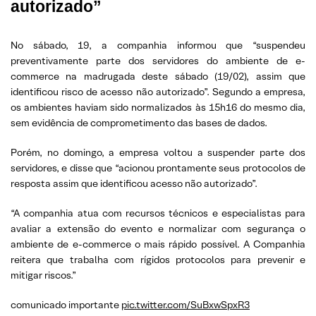
autorizado”
No sábado, 19, a companhia informou que “suspendeu
preventivamente parte dos servidores do ambiente de e-
commerce na madrugada deste sábado (19/02), assim que
identificou risco de acesso não autorizado”. Segundo a empresa,
os ambientes haviam sido normalizados às 15h16 do mesmo dia,
sem evidência de comprometimento das bases de dados.
Porém, no domingo, a empresa voltou a suspender parte dos
servidores, e disse que “acionou prontamente seus protocolos de
resposta assim que identificou acesso não autorizado”.
“A companhia atua com recursos técnicos e especialistas para
avaliar a extensão do evento e normalizar com segurança o
ambiente de e-commerce o mais rápido possível. A Companhia
reitera que trabalha com rígidos protocolos para prevenir e
mitigar riscos.”
comunicado importante
pic.twitter.com/SuBxwSpxR3