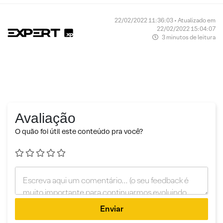
22/02/2022 11:36:03 • Atualizado em
22/02/2022 15:04:07
3 minutos de leitura
Avaliação
O quão foi útil este conteúdo pra você?
Enviar