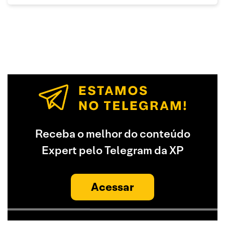
Receba o melhor do conteúdo
Expert pelo Telegram da XP
Acessar