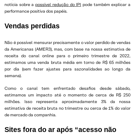
notícia sobre a
possível redução do IPI
pode também explicar a
performance positiva dos papéis.
Vendas perdidas
Não é possível mensurar precisamente o valor perdido de vendas
da Americanas (AMER3), mas, com base na nossa estimativa de
receita do canal online para o primeiro trimestre de 2022,
estimamos uma venda bruta média em torno de R$ 65 milhões
por dia (sem fazer ajustes para sazonalidades ao longo da
semana).
Como o canal tem enfrentado desafios desde sábado,
estimamos um impacto até o momento de cerca de R$ 250
milhões. Isso representa aproximadamente 3% da nossa
estimativa de receita bruta no trimestre ou cerca de 1% do valor
de mercado da companhia.
Sites fora do ar após “acesso não