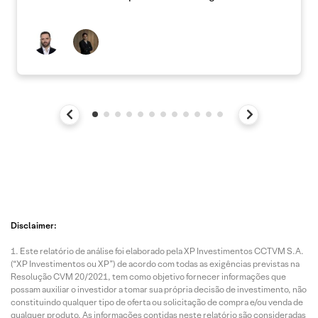
Disclaimer:
Este relatório de análise foi elaborado pela XP Investimentos CCTVM S.A.
(“XP Investimentos ou XP”) de acordo com todas as exigências previstas na
Resolução CVM 20/2021, tem como objetivo fornecer informações que
possam auxiliar o investidor a tomar sua própria decisão de investimento, não
constituindo qualquer tipo de oferta ou solicitação de compra e/ou venda de
qualquer produto. As informações contidas neste relatório são consideradas