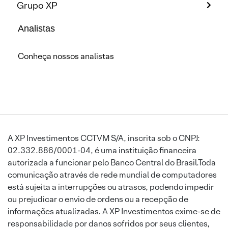
Grupo XP
Analistas
Conheça nossos analistas
A XP Investimentos CCTVM S/A, inscrita sob o CNPJ:
02.332.886/0001-04, é uma instituição financeira
autorizada a funcionar pelo Banco Central do Brasil.Toda
comunicação através de rede mundial de computadores
está sujeita a interrupções ou atrasos, podendo impedir
ou prejudicar o envio de ordens ou a recepção de
informações atualizadas. A XP Investimentos exime-se de
responsabilidade por danos sofridos por seus clientes,