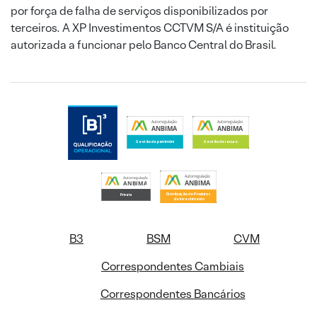
por força de falha de serviços disponibilizados por
terceiros. A XP Investimentos CCTVM S/A é instituição
autorizada a funcionar pelo Banco Central do Brasil.
B3
BSM
CVM
Correspondentes Cambiais
Correspondentes Bancários