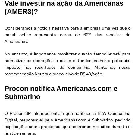
Vale investir na ação da Americanas
(AMER3)?
Consideramos a notícia negativa para a empresa uma vez que o
canal online representa cerca de 60% das receitas da
Americanas.
No entanto, é importante monitorar quanto tempo levará para
normalizar as operações e assim entender melhor o potencial
impacto nos resultados da companhia. Mantemos nossa
recomendação Neutra e preço-alvo de R$ 40/ação.
Procon notifica Americanas.com e
Submarino
O Procon-SP informou ontem que notificou a B2W Companhia
Digital, responsável pela Americanas.com e Submarino, pedindo
explicações sobre problemas que ocorreram nos sites durante o
final de semana.