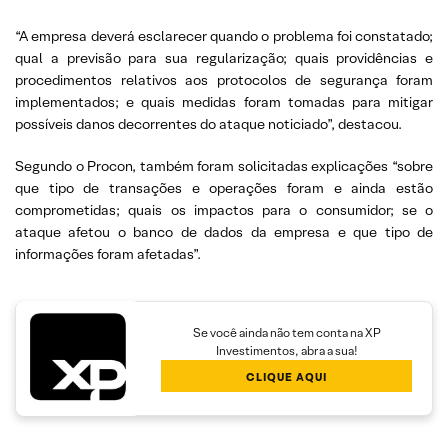
“A empresa deverá esclarecer quando o problema foi constatado;
qual a previsão para sua regularização; quais providências e
procedimentos relativos aos protocolos de segurança foram
implementados; e quais medidas foram tomadas para mitigar
possíveis danos decorrentes do ataque noticiado”, destacou.
Segundo o Procon, também foram solicitadas explicações “sobre
que tipo de transações e operações foram e ainda estão
comprometidas; quais os impactos para o consumidor; se o
ataque afetou o banco de dados da empresa e que tipo de
informações foram afetadas”.
Se você ainda não tem conta na XP
Investimentos, abra a sua!
CLIQUE AQUI