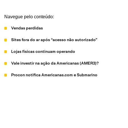
Navegue pelo conteúdo:
Vendas perdidas
Sites fora do ar após “acesso não autorizado”
Lojas físicas continuam operando
Vale investir na ação da Americanas (AMER3)?
Procon notifica Americanas.com e Submarino