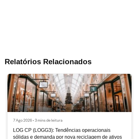
Relatórios Relacionados
7 Ago 2026 • 3 mins de leitura
LOG CP (LOGG3): Tendências operacionais
sólidas e demanda por nova reciclagem de ativos