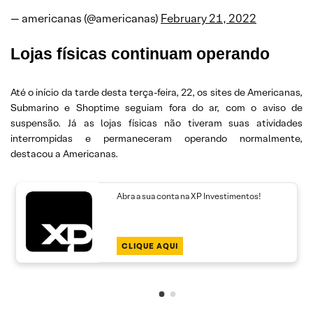
— americanas (@americanas)
February 21, 2022
Lojas físicas continuam operando
Até o início da tarde desta terça-feira, 22, os sites de Americanas,
Submarino e Shoptime seguiam fora do ar, com o aviso de
suspensão. Já as lojas físicas não tiveram suas atividades
interrompidas e permaneceram operando normalmente,
destacou a Americanas.
Abra a sua conta na XP Investimentos!
CLIQUE AQUI