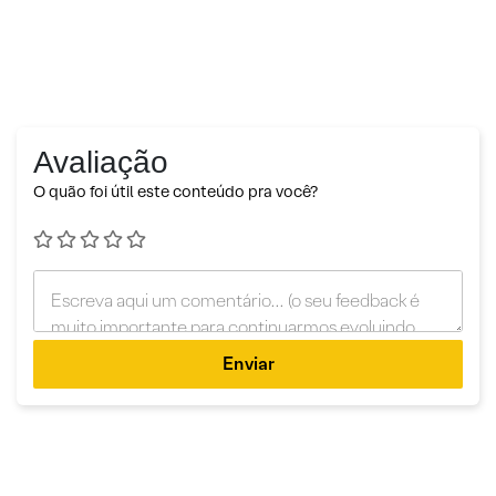
Avaliação
O quão foi útil este conteúdo pra você?
Enviar