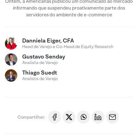
Ontem, a Americanas publicou um comunicado ao mercado
informando que suspendeu proativamente parte dos
servidores do ambiente de e-commerce
Danniela Eiger, CFA
Head de Varejo e Co-Head de Equity Research
Gustavo Senday
Analista de Varejo
Thiago Suedt
Analista de Varejo
Compartilhar: