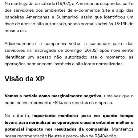
Na madrugada de sábado (19/02), a Americanas suspendeu parte
dos servidores dos ambientes de e-commerce (site e app. das
bandeiras Americanas e Submarino) assim que identificou um
risco de acesso não autorizado, sendo normalizados às 15:16h do
mesmo dia.
Adicionalmente, a companhia voltou a suspender parte dos
servidores na madrugada de domingo (20/02) após novamente
identificar um acesso não autorizado; até o momento, as
operações permanecem instáveis e não foram normalizadas.
Visão da XP
Vemos a notícia como marginalmente negativa,
uma vez que o
canal online representa ~60% das receitas da empresa.
No entanto,
importante monitorar para ver quanto tempo
levará para normalizar as operações e assim entender melhor o
potencial impacto nos resultados da companhia.
Mantemos
nossa recomendação Neutra e preço-alvo de R$40/ação.