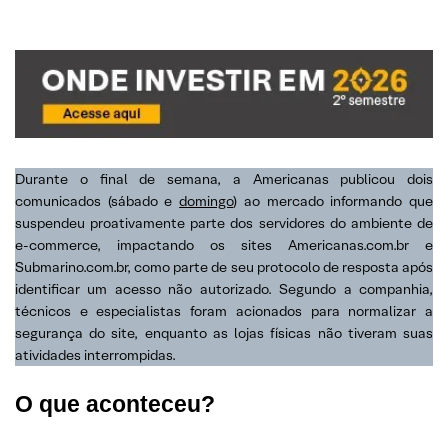
Durante o final de semana, a Americanas publicou dois
comunicados (sábado e
domingo
) ao mercado informando que
suspendeu proativamente parte dos servidores do ambiente de
e-commerce, impactando os sites Americanas.com.br e
Submarino.com.br, como parte de seu protocolo de resposta após
identificar um acesso não autorizado. Segundo a companhia,
técnicos e especialistas foram acionados para normalizar a
segurança do site, enquanto as lojas físicas não tiveram suas
atividades interrompidas.
O que aconteceu?