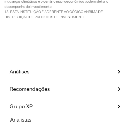
mudanças climáticas e o cenário macroeconômico podem afetar o
desempenho do investimento.
ESTA INSTITUIÇÃO É ADERENTE AO CÓDIGO ANBIMA DE
DISTRIBUIÇÃO DE PRODUTOS DE INVESTIMENTO.
Análises
Recomendações
Grupo XP
Analistas