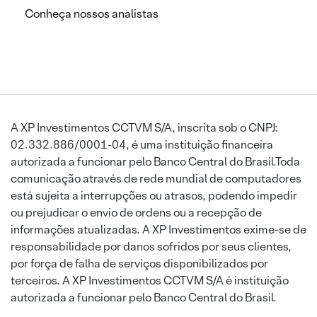
Conheça nossos analistas
A XP Investimentos CCTVM S/A, inscrita sob o CNPJ:
02.332.886/0001-04, é uma instituição financeira
autorizada a funcionar pelo Banco Central do Brasil.Toda
comunicação através de rede mundial de computadores
está sujeita a interrupções ou atrasos, podendo impedir
ou prejudicar o envio de ordens ou a recepção de
informações atualizadas. A XP Investimentos exime-se de
responsabilidade por danos sofridos por seus clientes,
por força de falha de serviços disponibilizados por
terceiros. A XP Investimentos CCTVM S/A é instituição
autorizada a funcionar pelo Banco Central do Brasil.