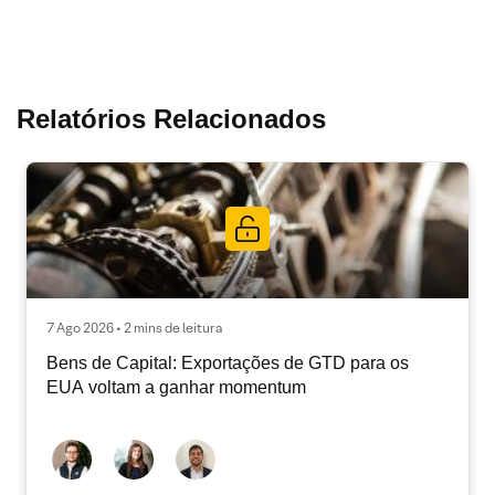
Relatórios Relacionados
7 Ago 2026 • 2 mins de leitura
Bens de Capital: Exportações de GTD para os
EUA voltam a ganhar momentum