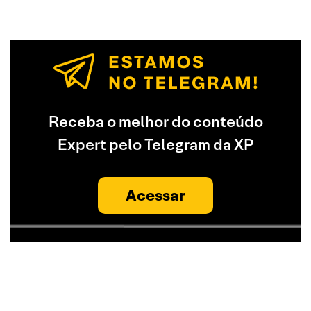
Receba o melhor do conteúdo
Expert pelo Telegram da XP
Acessar