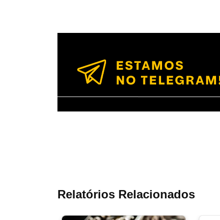
Relatórios Relacionados