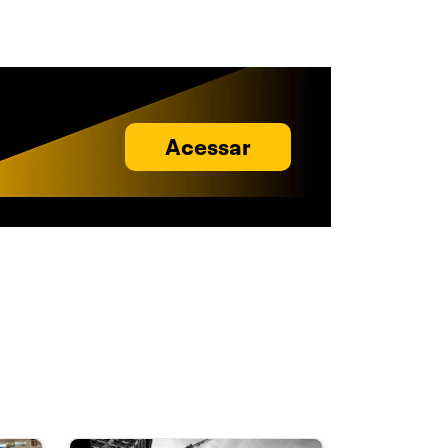
Acessar