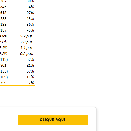
CLIQUE AQUI