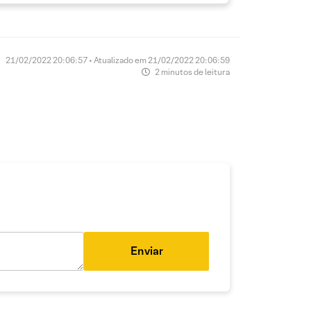
21/02/2022 20:06:57 • Atualizado em 21/02/2022 20:06:59
2 minutos de leitura
Enviar