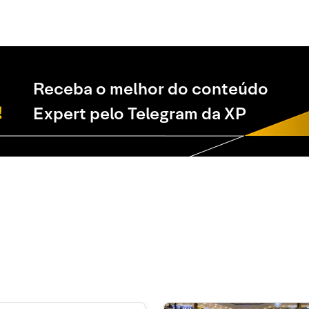
Receba o melhor do conteúdo
Expert pelo Telegram da XP