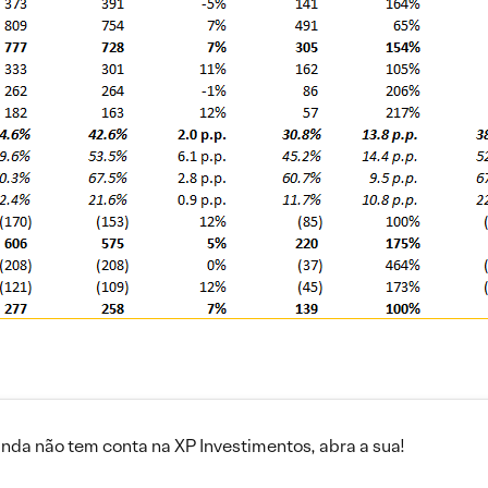
inda não tem conta na XP Investimentos, abra a sua!