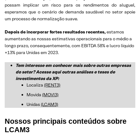
possam implicar um risco para os rendimentos do aluguel,
esperamos que o cenário de demanda saudável no setor apoie
um processo de normalização suave.
Depois de incorporar fortes resultados recentes,
estamos
aumentando as nossas estimativas operacionais para o médio a
longo prazo, consequentemente, com EBITDA 58% e lucro líquido
+13% para Unidas em 2023.
Tem interesse em conhecer mais sobre outras empresas
do setor? Acesse aqui outras análises e teses de
investimentos da XP:
Localiza
(RENT3)
Movida
(MOVI3)
Unidas
(LCAM3)
Nossos principais conteúdos sobre
LCAM3