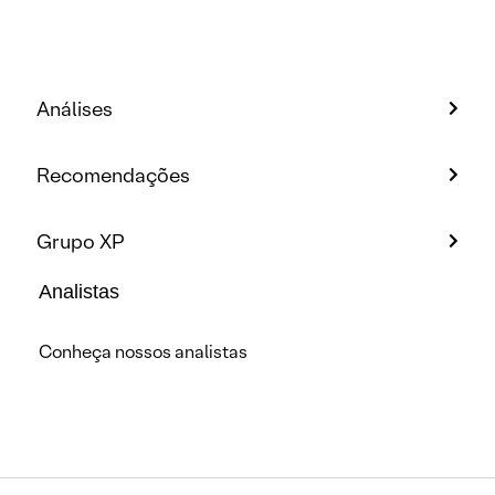
Análises
Recomendações
Grupo XP
Analistas
Conheça nossos analistas