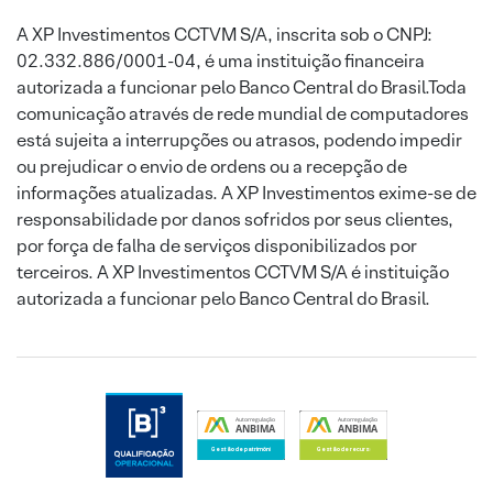
A XP Investimentos CCTVM S/A, inscrita sob o CNPJ:
02.332.886/0001-04, é uma instituição financeira
autorizada a funcionar pelo Banco Central do Brasil.Toda
comunicação através de rede mundial de computadores
está sujeita a interrupções ou atrasos, podendo impedir
ou prejudicar o envio de ordens ou a recepção de
informações atualizadas. A XP Investimentos exime-se de
responsabilidade por danos sofridos por seus clientes,
por força de falha de serviços disponibilizados por
terceiros. A XP Investimentos CCTVM S/A é instituição
autorizada a funcionar pelo Banco Central do Brasil.