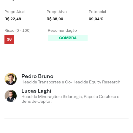
Preço Atual
Preço Alvo
Potencial
R$ 22,48
R$ 38,00
69,04 %
Risco (0 - 100)
Recomendação
COMPRA
36
Pedro Bruno
Head de Transportes e Co-Head de Equity Research
Lucas Laghi
Head de Mineração e Siderurgia, Papel e Celulose e
Bens de Capital