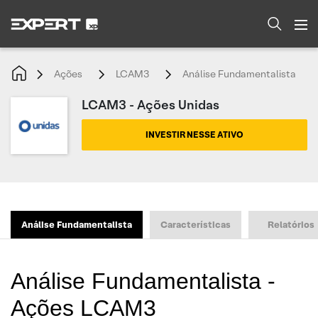
Ações
LCAM3
Análise Fundamentalista
LCAM3 - Ações Unidas
INVESTIR NESSE ATIVO
Análise Fundamentalista
Características
Relatórios
Análise Fundamentalista -
Ações LCAM3