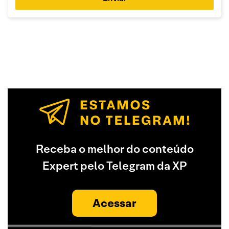
Receba o melhor do conteúdo
Expert pelo Telegram da XP
Acessar