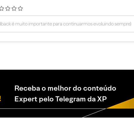
Receba o melhor do conteúdo
Expert pelo Telegram da XP