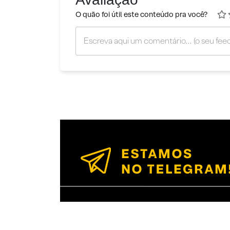
O quão foi útil este conteúdo pra você?