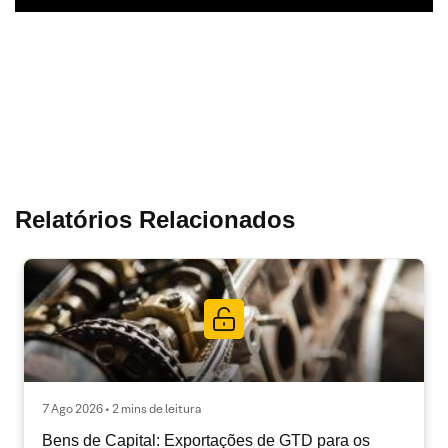
Relatórios Relacionados
7 Ago 2026 • 2 mins de leitura
Bens de Capital: Exportações de GTD para os