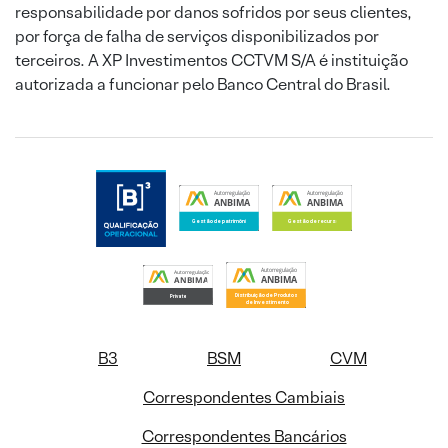
responsabilidade por danos sofridos por seus clientes,
por força de falha de serviços disponibilizados por
terceiros. A XP Investimentos CCTVM S/A é instituição
autorizada a funcionar pelo Banco Central do Brasil.
B3
BSM
CVM
Correspondentes Cambiais
Correspondentes Bancários