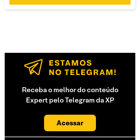
Receba o melhor do conteúdo
Expert pelo Telegram da XP
Acessar