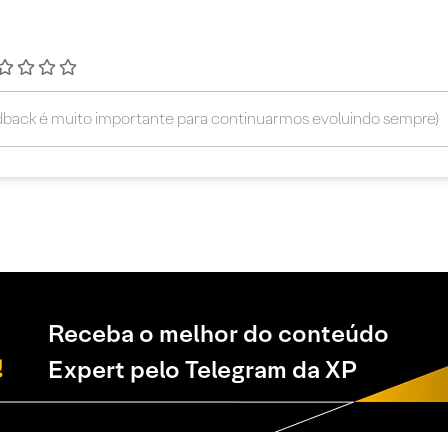
Receba o melhor do conteúdo
Expert pelo Telegram da XP