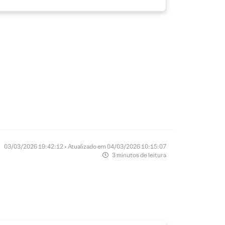
03/03/2026 19:42:12 • Atualizado em 04/03/2026 10:15:07
3 minutos de leitura