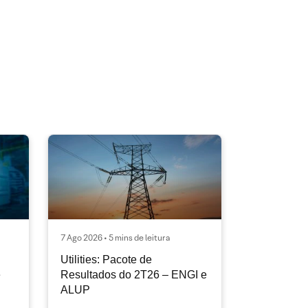
7 Ago 2026 • 5 mins de leitura
Utilities: Pacote de
e
Resultados do 2T26 – ENGI e
ALUP