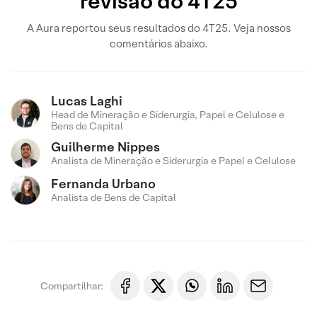
revisão do 4T25
A Aura reportou seus resultados do 4T25. Veja nossos
comentários abaixo.
Lucas Laghi
Head de Mineração e Siderurgia, Papel e Celulose e
Bens de Capital
Guilherme Nippes
Analista de Mineração e Siderurgia e Papel e Celulose
Fernanda Urbano
Analista de Bens de Capital
Compartilhar: