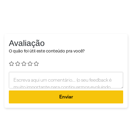
Avaliação
O quão foi útil este conteúdo pra você?
Enviar