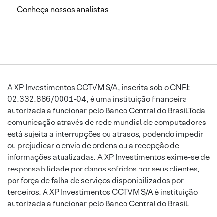
Conheça nossos analistas
A XP Investimentos CCTVM S/A, inscrita sob o CNPJ:
02.332.886/0001-04, é uma instituição financeira
autorizada a funcionar pelo Banco Central do Brasil.Toda
comunicação através de rede mundial de computadores
está sujeita a interrupções ou atrasos, podendo impedir
ou prejudicar o envio de ordens ou a recepção de
informações atualizadas. A XP Investimentos exime-se de
responsabilidade por danos sofridos por seus clientes,
por força de falha de serviços disponibilizados por
terceiros. A XP Investimentos CCTVM S/A é instituição
autorizada a funcionar pelo Banco Central do Brasil.