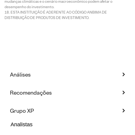
mudanças climáticas e o cenário macroeconômico podem afetar o
desempenho do investimento.
ESTA INSTITUIÇÃO É ADERENTE AO CÓDIGO ANBIMA DE
DISTRIBUIÇÃO DE PRODUTOS DE INVESTIMENTO.
Análises
Recomendações
Grupo XP
Analistas