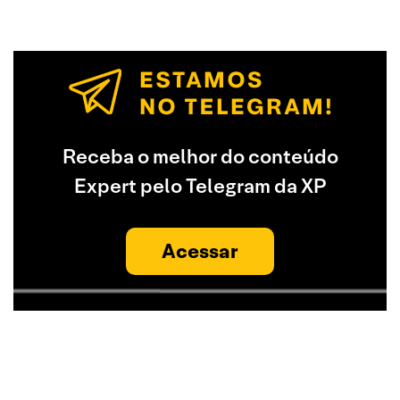
Receba o melhor do conteúdo
Expert pelo Telegram da XP
Acessar