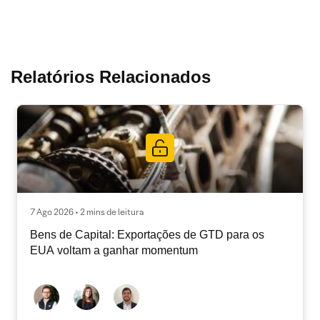
Relatórios Relacionados
7 Ago 2026 • 2 mins de leitura
Bens de Capital: Exportações de GTD para os
EUA voltam a ganhar momentum