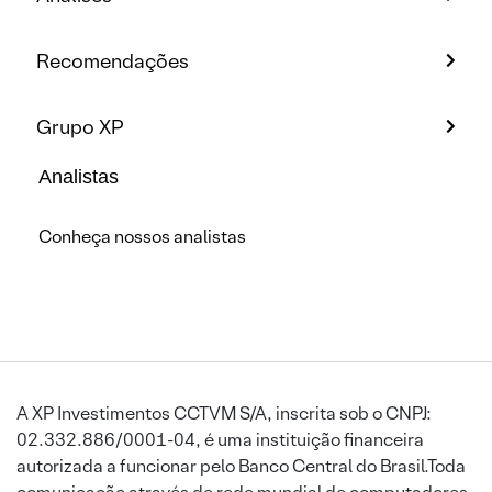
Recomendações
Grupo XP
Analistas
Conheça nossos analistas
A XP Investimentos CCTVM S/A, inscrita sob o CNPJ:
02.332.886/0001-04, é uma instituição financeira
autorizada a funcionar pelo Banco Central do Brasil.Toda