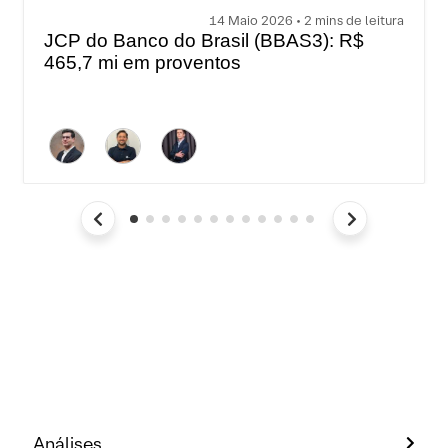
14 Maio 2026 • 2 mins de leitura
JCP do Banco do Brasil (BBAS3): R$
465,7 mi em proventos
Análises