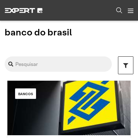
banco do brasil
BANCOS