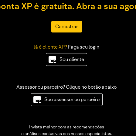
conta XP é gratuita. Abra a sua ago
Cadastrar
Já é cliente XP?
Faça seu login
Sou cliente
Assessor ou parceiro? Clique no botão abaixo
Sou assessor ou parceiro
Invista melhor com as recomendações
e análises exclusivas dos nossos especialistas.