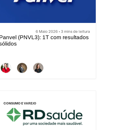
6 Maio 2026 • 3 mins de leitura
Panvel (PNVL3): 1T com resultados
sólidos
CONSUMO E VAREJO