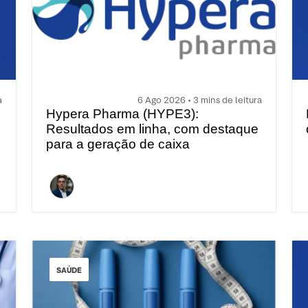
a
6 Ago 2026 • 3 mins de leitura
Hypera Pharma (HYPE3):
Resultados em linha, com destaque
para a geração de caixa
SAÚDE