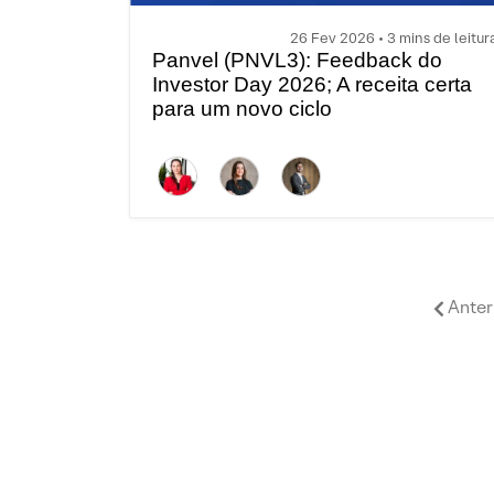
26 Fev 2026 • 3 mins de leitur
Panvel (PNVL3): Feedback do
Investor Day 2026; A receita certa
para um novo ciclo
Anter