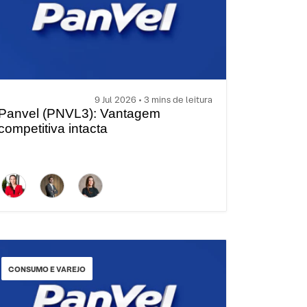
9 Jul 2026 • 3 mins de leitura
Panvel (PNVL3): Vantagem
competitiva intacta
CONSUMO E VAREJO