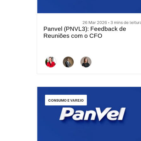
26 Mar 2026 • 3 mins de leitur
Panvel (PNVL3): Feedback de
Reuniões com o CFO
CONSUMO E VAREJO