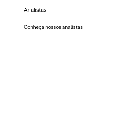
Analistas
Conheça nossos analistas