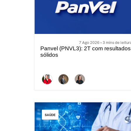
7 Ago 2026 • 3 mins de leitur
Panvel (PNVL3): 2T com resultados
sólidos
SAÚDE