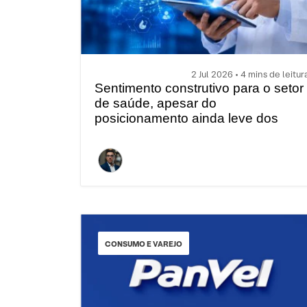
2 Jul 2026 • 4 mins de leitur
Sentimento construtivo para o setor
de saúde, apesar do
posicionamento ainda leve dos
investidores
CONSUMO E VAREJO