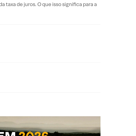
taxa de juros. O que isso significa para a