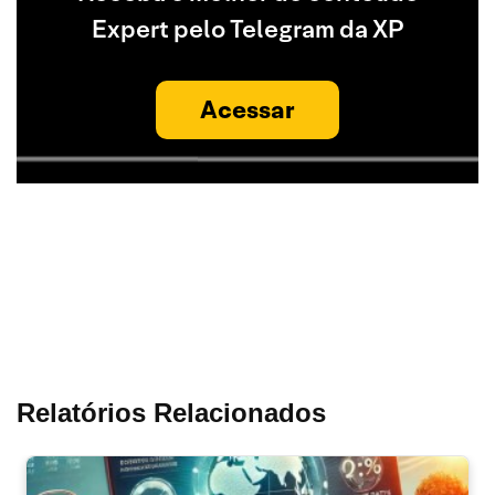
Expert pelo Telegram da XP
Acessar
Relatórios Relacionados