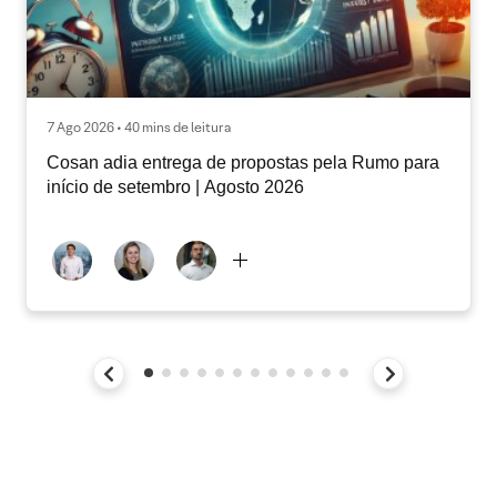
7 Ago 2026 • 40 mins de leitura
Cosan adia entrega de propostas pela Rumo para
início de setembro | Agosto 2026