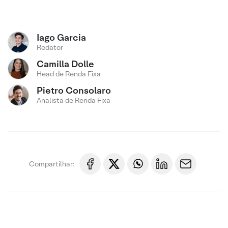
Iago Garcia
Redator
Camilla Dolle
Head de Renda Fixa
Pietro Consolaro
Analista de Renda Fixa
Compartilhar: