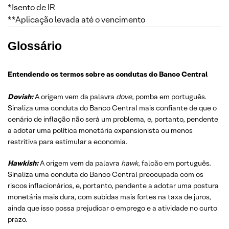
*Isento de IR
**Aplicação levada até o vencimento
Glossário
Entendendo os termos sobre as condutas do Banco Central
Dovish:
A origem vem da palavra
dove
, pomba em português.
Sinaliza uma conduta do Banco Central mais confiante de que o
cenário de inflação não será um problema, e, portanto, pendente
a adotar uma política monetária expansionista ou menos
restritiva para estimular a economia.
Hawkish:
A origem vem da palavra
hawk
, falcão em português.
Sinaliza uma conduta do Banco Central preocupada com os
riscos inflacionários, e, portanto, pendente a adotar uma postura
monetária mais dura, com subidas mais fortes na taxa de juros,
ainda que isso possa prejudicar o emprego e a atividade no curto
prazo.