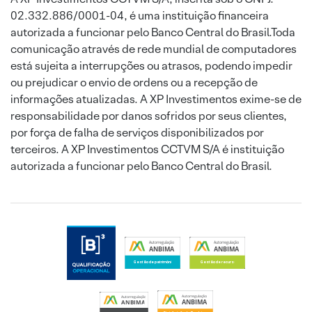
02.332.886/0001-04, é uma instituição financeira
autorizada a funcionar pelo Banco Central do Brasil.Toda
comunicação através de rede mundial de computadores
está sujeita a interrupções ou atrasos, podendo impedir
ou prejudicar o envio de ordens ou a recepção de
informações atualizadas. A XP Investimentos exime-se de
responsabilidade por danos sofridos por seus clientes,
por força de falha de serviços disponibilizados por
terceiros. A XP Investimentos CCTVM S/A é instituição
autorizada a funcionar pelo Banco Central do Brasil.