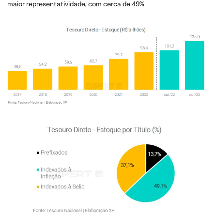
maior representatividade, com cerca de 49%