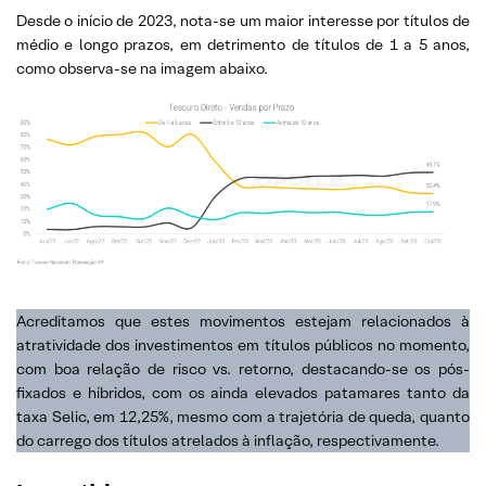
Desde o início de 2023, nota-se um maior interesse por títulos de
médio e longo prazos, em detrimento de títulos de 1 a 5 anos,
como observa-se na imagem abaixo.
Acreditamos que estes movimentos estejam relacionados à
atratividade dos investimentos em títulos públicos no momento,
com boa relação de risco vs. retorno, destacando-se os pós-
fixados e híbridos, com os ainda elevados patamares tanto da
taxa Selic, em 12,25%, mesmo com a trajetória de queda, quanto
do carrego dos títulos atrelados à inflação, respectivamente.