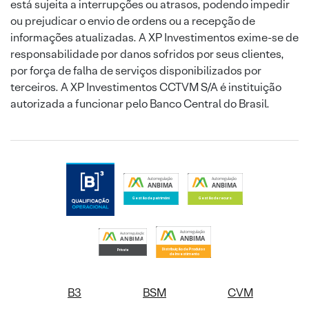
está sujeita a interrupções ou atrasos, podendo impedir
ou prejudicar o envio de ordens ou a recepção de
informações atualizadas. A XP Investimentos exime-se de
responsabilidade por danos sofridos por seus clientes,
por força de falha de serviços disponibilizados por
terceiros. A XP Investimentos CCTVM S/A é instituição
autorizada a funcionar pelo Banco Central do Brasil.
B3
BSM
CVM