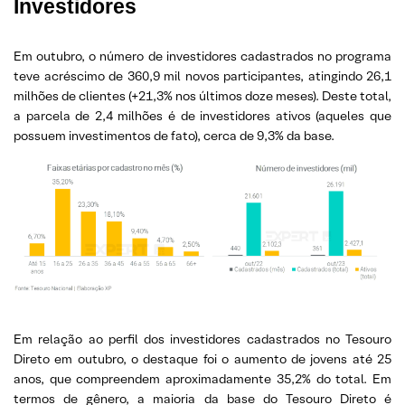
Investidores
Em outubro, o número de investidores cadastrados no programa
teve acréscimo de 360,9 mil novos participantes, atingindo 26,1
milhões de clientes (+21,3% nos últimos doze meses). Deste total,
a parcela de 2,4 milhões é de investidores ativos (aqueles que
possuem investimentos de fato), cerca de 9,3% da base.
Em relação ao perfil dos investidores cadastrados no Tesouro
Direto em outubro, o destaque foi o aumento de jovens até 25
anos, que compreendem aproximadamente 35,2% do total. Em
termos de gênero, a maioria da base do Tesouro Direto é