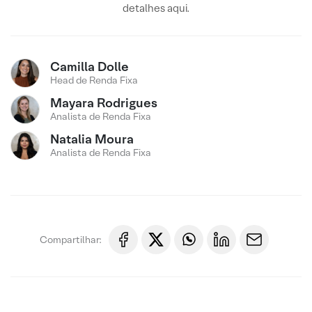
detalhes aqui.
Camilla Dolle
Head de Renda Fixa
Mayara Rodrigues
Analista de Renda Fixa
Natalia Moura
Analista de Renda Fixa
Compartilhar: