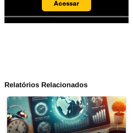
Acessar
Relatórios Relacionados