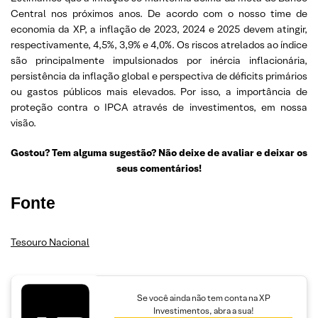
Central nos próximos anos. De acordo com o nosso time de
economia da XP, a inflação de 2023, 2024 e 2025 devem atingir,
respectivamente, 4,5%, 3,9% e 4,0%. Os riscos atrelados ao índice
são principalmente impulsionados por inércia inflacionária,
persistência da inflação global e perspectiva de déficits primários
ou gastos públicos mais elevados. Por isso, a importância de
proteção contra o IPCA através de investimentos, em nossa
visão.
Gostou? Tem alguma sugestão? Não deixe de avaliar e deixar os
seus comentários!
Fonte
Tesouro Nacional
Se você ainda não tem conta na XP
Investimentos, abra a sua!