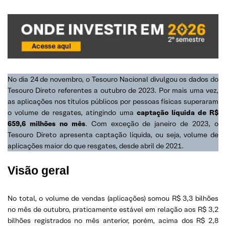
No dia 24 de novembro, o Tesouro Nacional divulgou os dados do
Tesouro Direto referentes a outubro de 2023. Por mais uma vez,
as aplicações nos títulos públicos por pessoas físicas superaram
o volume de resgates, atingindo uma
captação líquida de R$
659,6 milhões no mês
. Com exceção de janeiro de 2023, o
Tesouro Direto apresenta captação líquida, ou seja, volume de
aplicações maior do que resgates, desde abril de 2021.
Visão geral
No total, o volume de vendas (aplicações) somou R$ 3,3 bilhões
no mês de outubro, praticamente estável em relação aos R$ 3,2
bilhões registrados no mês anterior, porém, acima dos R$ 2,8