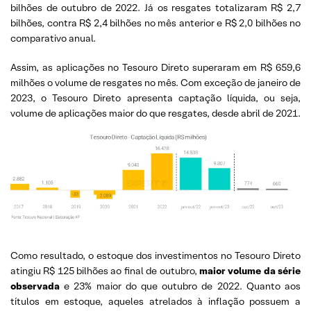
bilhões de outubro de 2022. Já os resgates totalizaram R$ 2,7
bilhões, contra R$ 2,4 bilhões no mês anterior e R$ 2,0 bilhões no
comparativo anual.
Assim, as aplicações no Tesouro Direto superaram em R$ 659,6
milhões o volume de resgates no mês. Com exceção de janeiro de
2023, o Tesouro Direto apresenta captação líquida, ou seja,
volume de aplicações maior do que resgates, desde abril de 2021.
Como resultado, o estoque dos investimentos no Tesouro Direto
atingiu R$ 125 bilhões ao final de outubro,
maior volume da série
observada
e 23% maior do que outubro de 2022. Quanto aos
títulos em estoque, aqueles atrelados à inflação possuem a