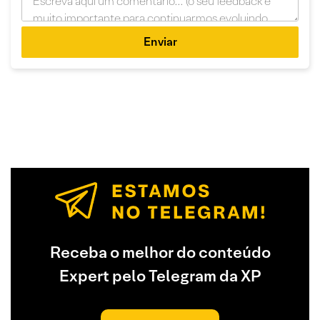
Enviar
Receba o melhor do conteúdo
Expert pelo Telegram da XP