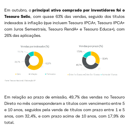
Em outubro, o
principal ativo comprado por investidores foi o
Tesouro Selic
, com quase 63% das vendas, seguido dos títulos
indexados à inflação (que incluem Tesouro IPCA+, Tesouro IPCA+
com Juros Semestrais, Tesouro RendA+ e Tesouro Educa+), com
26% das aplicações.
Em relação ao prazo de emissão, 49,7% das vendas no Tesouro
Direto no mês corresponderam a títulos com vencimento entre 5
e 10 anos, seguidos pela venda de títulos com prazo entre 1 e 5
anos, com 32,4%, e com prazo acima de 10 anos, com 17,9% do
total.