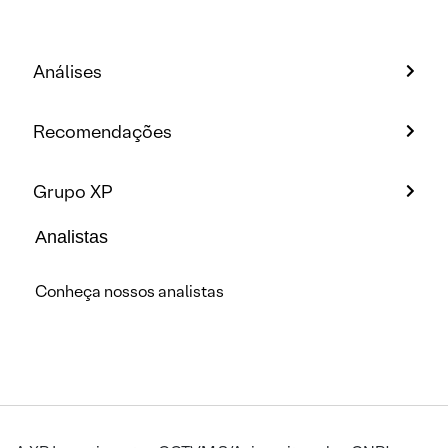
Análises
Recomendações
Grupo XP
Analistas
Conheça nossos analistas