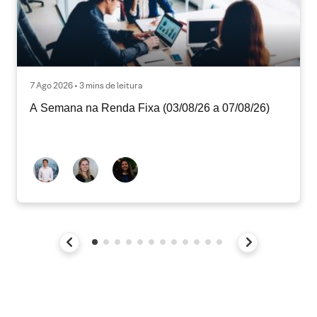
7 Ago 2026 • 3 mins de leitura
A Semana na Renda Fixa (03/08/26 a 07/08/26)