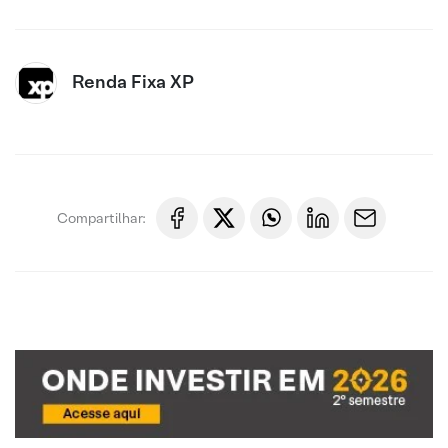
Renda Fixa XP
Compartilhar: