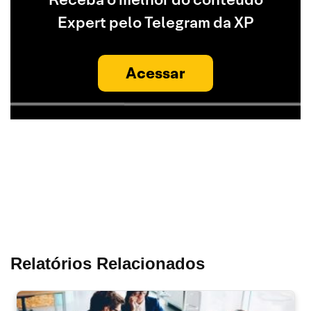
Expert pelo Telegram da XP
Acessar
Relatórios Relacionados