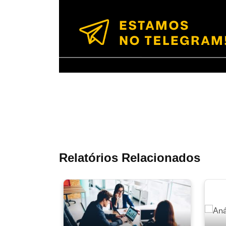
Relatórios Relacionados