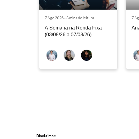
7 Ago 2026 • 3 mins de leitura
7 Ag
A Semana na Renda Fixa
Aná
(03/08/26 a 07/08/26)
Disclaimer: