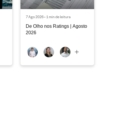
7 Ago 2026 • 1 min de leitura
De Olho nos Ratings | Agosto
2026