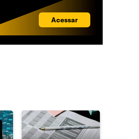
Acessar