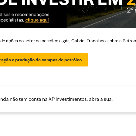
 de ações do setor de petróleo e gás, Gabriel Francisco, sobre a Petrob
oração e produção de campos de petróleo
inda não tem conta na XP Investimentos, abra a sua!