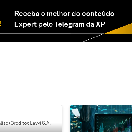
Receba o melhor do conteúdo
Expert pelo Telegram da XP