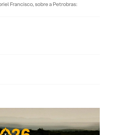
riel Francisco, sobre a Petrobras: