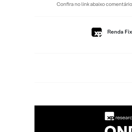
Confira no link abaixo comentário
Renda Fi