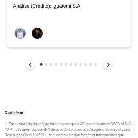
Análise (Crédito): Iguatemi S.A.
Disclaimer:
Este relatório de análise foi elaborado pela XP Investimentos CCTVM S.A.
(“XP Investimentos ou XP”) de acordo com todas as exigências previstas na
Resolução CVM 20/2021, tem como objetivo fornecer informações que