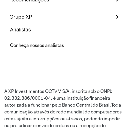
Grupo XP
Analistas
Conheça nossos analistas
A XP Investimentos CCTVM S/A, inscrita sob o CNPJ:
02.332.886/0001-04, é uma instituição financeira
autorizada a funcionar pelo Banco Central do Brasil.Toda
comunicação através de rede mundial de computadores
está sujeita a interrupções ou atrasos, podendo impedir
ou prejudicar o envio de ordens ou a recepção de