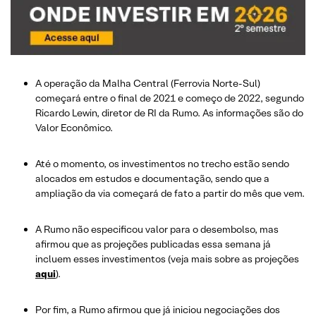
A operação da Malha Central (Ferrovia Norte-Sul)
começará entre o final de 2021 e começo de 2022, segundo
Ricardo Lewin, diretor de RI da Rumo. As informações são do
Valor Econômico.
Até o momento, os investimentos no trecho estão sendo
alocados em estudos e documentação, sendo que a
ampliação da via começará de fato a partir do mês que vem.
A Rumo não especificou valor para o desembolso, mas
afirmou que as projeções publicadas essa semana já
incluem esses investimentos (veja mais sobre as projeções
aqui
).
Por fim, a Rumo afirmou que já iniciou negociações dos