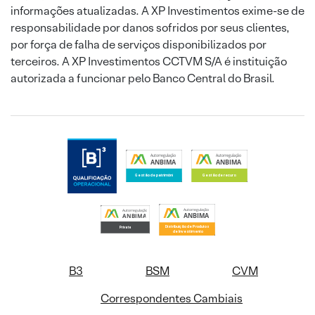
informações atualizadas. A XP Investimentos exime-se de
responsabilidade por danos sofridos por seus clientes,
por força de falha de serviços disponibilizados por
terceiros. A XP Investimentos CCTVM S/A é instituição
autorizada a funcionar pelo Banco Central do Brasil.
B3
BSM
CVM
Correspondentes Cambiais