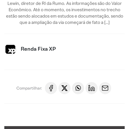
Lewin, diretor de RI da Rumo. As informações são do Valor
Econômico. Até o momento, os investimentos no trecho
estão sendo alocados em estudos e documentação, sendo
que a ampliação da via começará de fato a […]
Renda Fixa XP
Compartilhar: