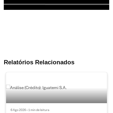
Relatórios Relacionados
6 Ago 2026 • 1 min de leitura