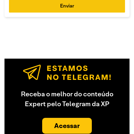
Enviar
Receba o melhor do conteúdo
Expert pelo Telegram da XP
Acessar