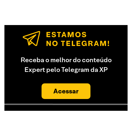
Receba o melhor do conteúdo
Expert pelo Telegram da XP
Acessar