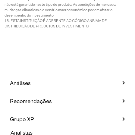
não está garantido neste tipo de produto. As condições de mercado,
mudanças climáticas e o cenário macroeconômico podem afetar o
desempenho do investimento.
ESTA INSTITUIÇÃO É ADERENTE AO CÓDIGO ANBIMA DE
DISTRIBUIÇÃO DE PRODUTOS DE INVESTIMENTO.
Análises
Recomendações
Grupo XP
Analistas