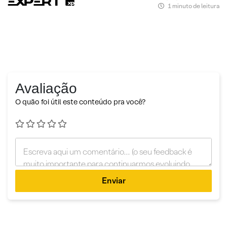
1 minuto de leitura
Avaliação
O quão foi útil este conteúdo pra você?
Enviar