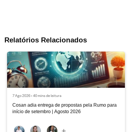
Relatórios Relacionados
7 Ago 2026 • 40 mins de leitura
Cosan adia entrega de propostas pela Rumo para
início de setembro | Agosto 2026