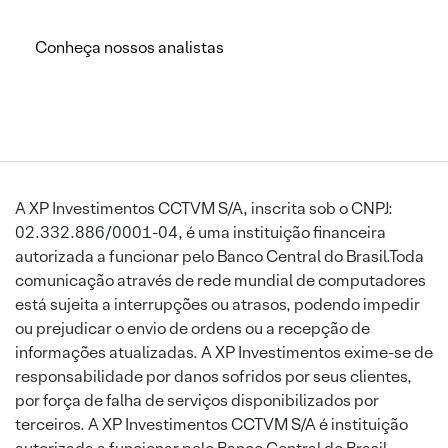
Conheça nossos analistas
A XP Investimentos CCTVM S/A, inscrita sob o CNPJ:
02.332.886/0001-04, é uma instituição financeira
autorizada a funcionar pelo Banco Central do Brasil.Toda
comunicação através de rede mundial de computadores
está sujeita a interrupções ou atrasos, podendo impedir
ou prejudicar o envio de ordens ou a recepção de
informações atualizadas. A XP Investimentos exime-se de
responsabilidade por danos sofridos por seus clientes,
por força de falha de serviços disponibilizados por
terceiros. A XP Investimentos CCTVM S/A é instituição