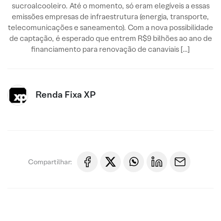
sucroalcooleiro. Até o momento, só eram elegíveis a essas
emissões empresas de infraestrutura (energia, transporte,
telecomunicações e saneamento). Com a nova possibilidade
de captação, é esperado que entrem R$9 bilhões ao ano de
financiamento para renovação de canaviais […]
Renda Fixa XP
Compartilhar: