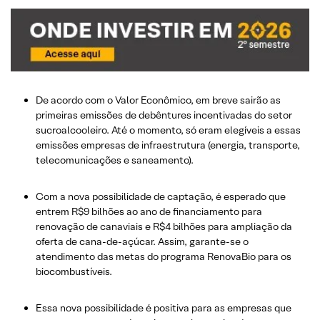
De acordo com o Valor Econômico, em breve sairão as
primeiras emissões de debêntures incentivadas do setor
sucroalcooleiro. Até o momento, só eram elegíveis a essas
emissões empresas de infraestrutura (energia, transporte,
telecomunicações e saneamento).
Com a nova possibilidade de captação, é esperado que
entrem R$9 bilhões ao ano de financiamento para
renovação de canaviais e R$4 bilhões para ampliação da
oferta de cana-de-açúcar. Assim, garante-se o
atendimento das metas do programa RenovaBio para os
biocombustíveis.
Essa nova possibilidade é positiva para as empresas que