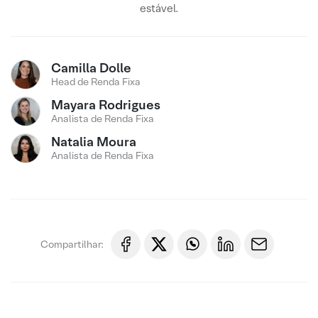
estável.
Camilla Dolle
Head de Renda Fixa
Mayara Rodrigues
Analista de Renda Fixa
Natalia Moura
Analista de Renda Fixa
Compartilhar: