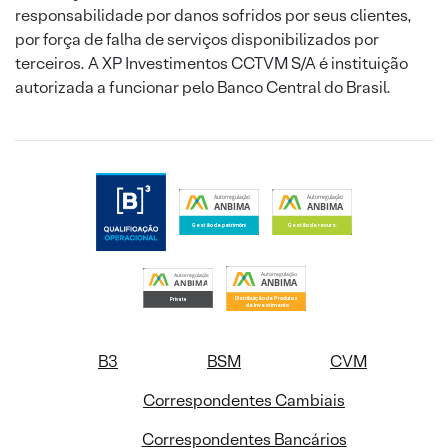
responsabilidade por danos sofridos por seus clientes,
por força de falha de serviços disponibilizados por
terceiros. A XP Investimentos CCTVM S/A é instituição
autorizada a funcionar pelo Banco Central do Brasil.
B3
BSM
CVM
Correspondentes Cambiais
Correspondentes Bancários