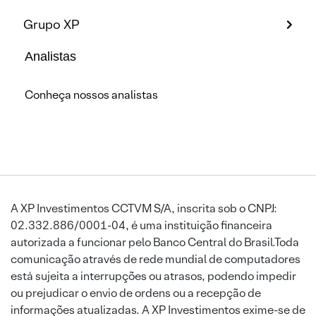
Grupo XP
Analistas
Conheça nossos analistas
A XP Investimentos CCTVM S/A, inscrita sob o CNPJ:
02.332.886/0001-04, é uma instituição financeira
autorizada a funcionar pelo Banco Central do Brasil.Toda
comunicação através de rede mundial de computadores
está sujeita a interrupções ou atrasos, podendo impedir
ou prejudicar o envio de ordens ou a recepção de
informações atualizadas. A XP Investimentos exime-se de