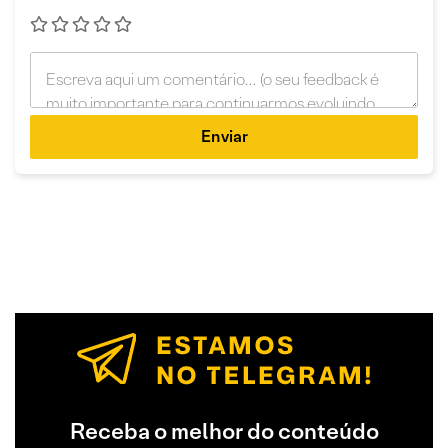
Enviar
Receba o melhor do conteúdo