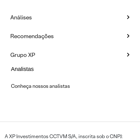
Análises
Recomendações
Grupo XP
Analistas
Conheça nossos analistas
A XP Investimentos CCTVM S/A, inscrita sob o CNPJ: