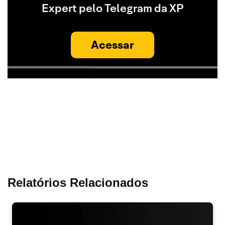
Expert pelo Telegram da XP
Acessar
Relatórios Relacionados