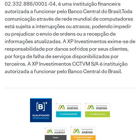
02.332.886/0001-04, é uma instituição financeira
autorizada a funcionar pelo Banco Central do Brasil.Toda
comunicação através de rede mundial de computadores
está sujeita a interrupções ou atrasos, podendo impedir
ou prejudicar o envio de ordens ou a recepção de
informações atualizadas. A XP Investimentos exime-se de
responsabilidade por danos sofridos por seus clientes,
por força de falha de serviços disponibilizados por
terceiros. A XP Investimentos CCTVM S/A é instituição
autorizada a funcionar pelo Banco Central do Brasil.