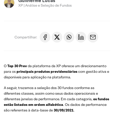
Guilherme Lucas
XP | Análise e Seleção de Fundos
Compartilhar:
O
Top 30 Prev
da plataforma da XP oferece um direcionamento
para os
principais produtos
previdenciários
com gestão ativa e
disponíveis para aplicação na plataforma.
A seguir, trazemos a seleção dos 30 fundos conforme as
diferentes classes, assim como seus dados operacionais e
diferentes janelas de performance. Em cada categoria,
os fundos
estão listados em ordem alfabética
. Os dados de performance
são referentes à data-base de
30/09/2021
.