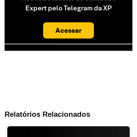
Expert pelo Telegram da XP
Acessar
Relatórios Relacionados