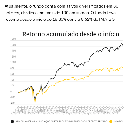
Atualmente, o fundo conta com ativos diversificados em 30
setores, divididos em mais de 100 emissores. O fundo teve
retorno desde o início de 16,30% contra 8,52% do IMA-B 5.