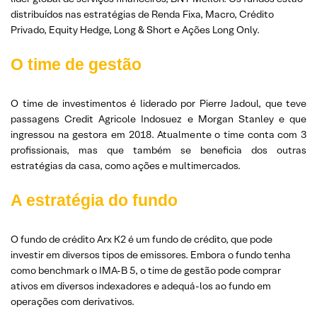
distribuídos nas estratégias de Renda Fixa, Macro, Crédito
Privado, Equity Hedge, Long & Short e Ações Long Only.
O time de gestão
O time de investimentos é liderado por Pierre Jadoul, que teve
passagens Credit Agricole Indosuez e Morgan Stanley e que
ingressou na gestora em 2018. Atualmente o time conta com 3
profissionais, mas que também se beneficia dos outras
estratégias da casa, como ações e multimercados.
A estratégia do fundo
O fundo de crédito Arx K2 é um fundo de crédito, que pode
investir em diversos tipos de emissores. Embora o fundo tenha
como benchmark o IMA-B 5, o time de gestão pode comprar
ativos em diversos indexadores e adequá-los ao fundo em
operações com derivativos.