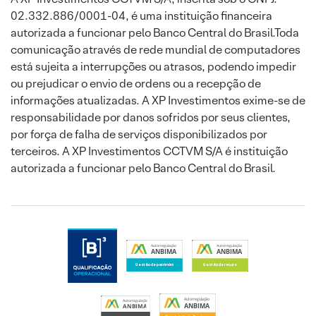
02.332.886/0001-04, é uma instituição financeira
autorizada a funcionar pelo Banco Central do Brasil.Toda
comunicação através de rede mundial de computadores
está sujeita a interrupções ou atrasos, podendo impedir
ou prejudicar o envio de ordens ou a recepção de
informações atualizadas. A XP Investimentos exime-se de
responsabilidade por danos sofridos por seus clientes,
por força de falha de serviços disponibilizados por
terceiros. A XP Investimentos CCTVM S/A é instituição
autorizada a funcionar pelo Banco Central do Brasil.