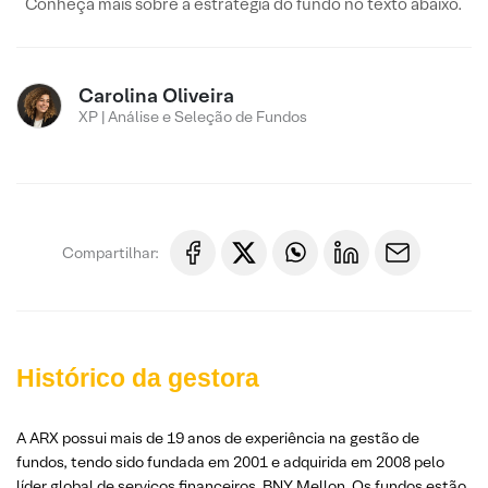
Conheça mais sobre a estratégia do fundo no texto abaixo.
Carolina Oliveira
XP | Análise e Seleção de Fundos
Compartilhar:
Histórico da gestora
A ARX possui mais de 19 anos de experiência na gestão de
fundos, tendo sido fundada em 2001 e adquirida em 2008 pelo
líder global de serviços financeiros, BNY Mellon. Os fundos estão