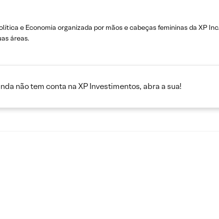
lítica e Economia organizada por mãos e cabeças femininas da XP Inc
as áreas.
inda não tem conta na XP Investimentos, abra a sua!