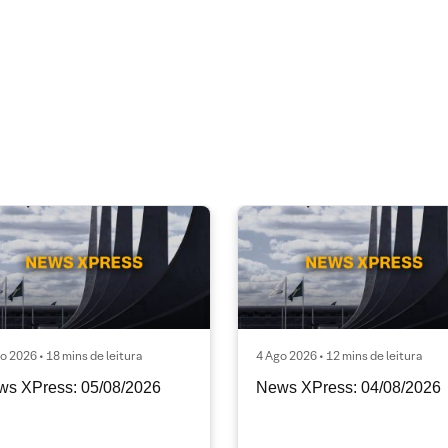
o 2026 • 18 mins de leitura
4 Ago 2026 • 12 mins de leitura
ws XPress: 05/08/2026
News XPress: 04/08/2026