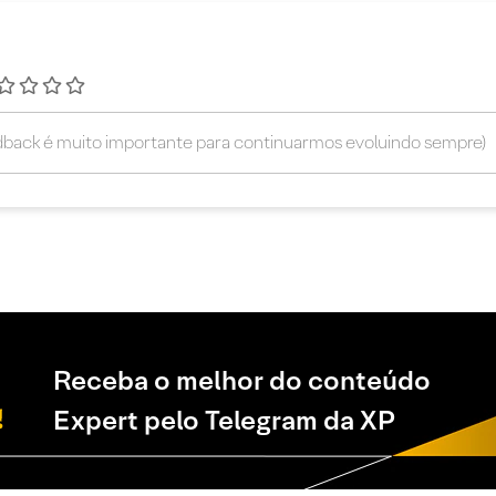
Receba o melhor do conteúdo
Expert pelo Telegram da XP