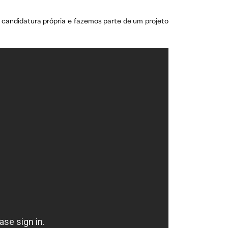
 candidatura própria e fazemos parte de um projeto