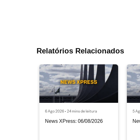
Relatórios Relacionados
6 Ago 2026 • 24 mins de leitura
5 Ag
News XPress: 06/08/2026
Ne