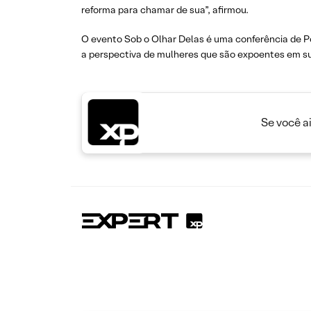
reforma para chamar de sua”, afirmou.
O evento Sob o Olhar Delas é uma conferência de Po
a perspectiva de mulheres que são expoentes em su
Se você a