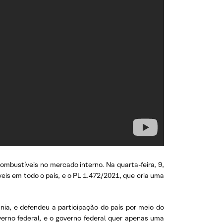
ombustíveis no mercado interno. Na quarta-feira, 9,
eis em todo o país, e o PL 1.472/2021, que cria uma
nia, e defendeu a participação do país por meio do
overno federal, e o governo federal quer apenas uma