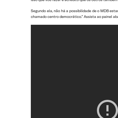
Segundo ela, não há a possibilidade de o MDB esta
chamado centro democrático.” Assista ao painel aba