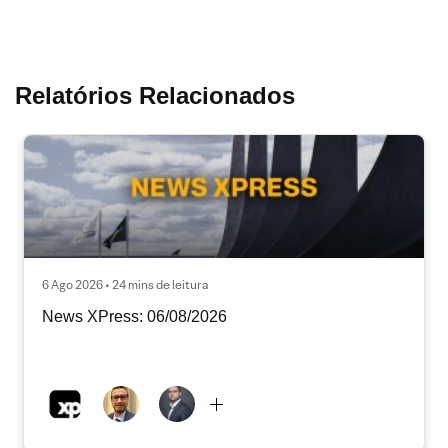
Relatórios Relacionados
6 Ago 2026 • 24 mins de leitura
News XPress: 06/08/2026