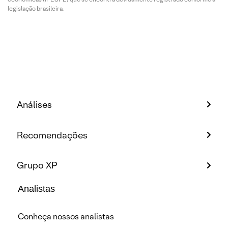
legislação brasileira.
Análises
Recomendações
Grupo XP
Analistas
Conheça nossos analistas