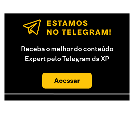
Receba o melhor do conteúdo
Expert pelo Telegram da XP
Acessar