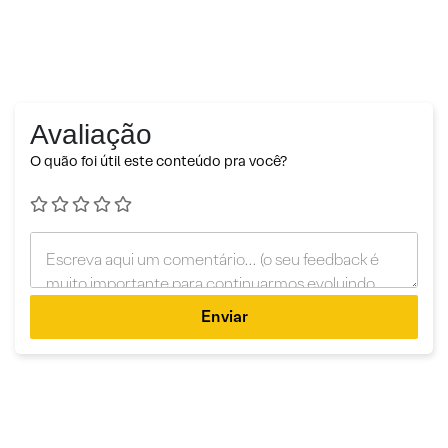
Avaliação
O quão foi útil este conteúdo pra você?
Enviar