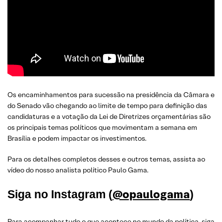
Os encaminhamentos para sucessão na presidência da Câmara e
do Senado vão chegando ao limite de tempo para definição das
candidaturas e a votação da Lei de Diretrizes orçamentárias são
os principais temas políticos que movimentam a semana em
Brasília e podem impactar os investimentos.
Para os detalhes completos desses e outros temas, assista ao
vídeo do nosso analista político Paulo Gama.
@opaulogama
Siga no Instagram (
)
Para acompanhar tudo o que acontece no mundo da política, siga