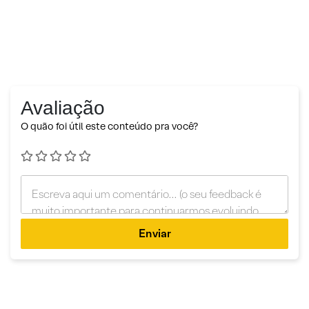
Avaliação
O quão foi útil este conteúdo pra você?
Enviar