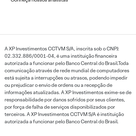
A XP Investimentos CCTVM S/A, inscrita sob o CNPJ:
02.332.886/0001-04, é uma instituição financeira
autorizada a funcionar pelo Banco Central do Brasil.Toda
comunicação através de rede mundial de computadores
está sujeita a interrupções ou atrasos, podendo impedir
ou prejudicar o envio de ordens ou a recepção de
informações atualizadas. A XP Investimentos exime-se de
responsabilidade por danos sofridos por seus clientes,
por força de falha de serviços disponibilizados por
terceiros. A XP Investimentos CCTVM S/A é instituição
autorizada a funcionar pelo Banco Central do Brasil.