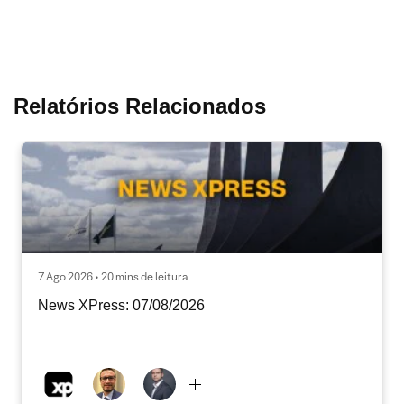
Relatórios Relacionados
7 Ago 2026 • 20 mins de leitura
News XPress: 07/08/2026