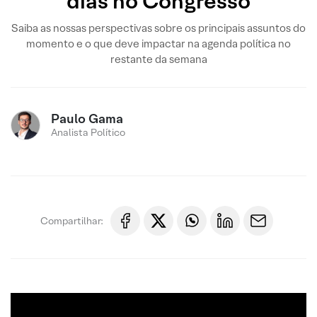
dias no Congresso
Saiba as nossas perspectivas sobre os principais assuntos do
momento e o que deve impactar na agenda política no
restante da semana
Paulo Gama
Analista Político
Compartilhar: