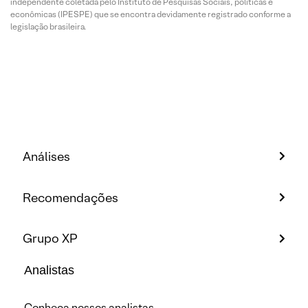
independente coletada pelo Instituto de Pesquisas Sociais, políticas e
econômicas (IPESPE) que se encontra devidamente registrado conforme a
legislação brasileira.
Análises
Recomendações
Grupo XP
Analistas
Conheça nossos analistas