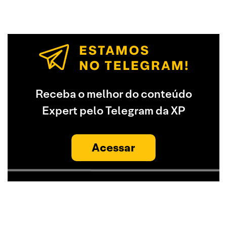
Receba o melhor do conteúdo
Expert pelo Telegram da XP
Acessar