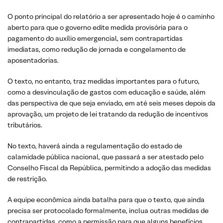
O ponto principal do relatório a ser apresentado hoje é o caminho
aberto para que o governo edite medida provisória para o
pagamento do auxílio emergencial, sem contrapartidas
imediatas, como redução de jornada e congelamento de
aposentadorias.
O texto, no entanto, traz medidas importantes para o futuro,
como a desvinculação de gastos com educação e saúde, além
das perspectiva de que seja enviado, em até seis meses depois da
aprovação, um projeto de lei tratando da redução de incentivos
tributários.
No texto, haverá ainda a regulamentação do estado de
calamidade pública nacional, que passará a ser atestado pelo
Conselho Fiscal da República, permitindo a adoção das medidas
de restrição.
A equipe econômica ainda batalha para que o texto, que ainda
precisa ser protocolado formalmente, inclua outras medidas de
contrapartidas, como a permissão para que alguns benefícios