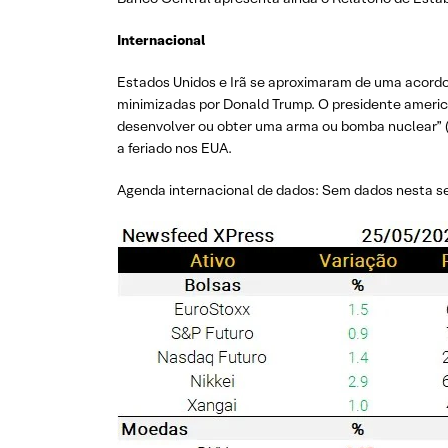
Internacional
Estados Unidos e Irã se aproximaram de uma acordo
minimizadas por Donald Trump. O presidente americ
desenvolver ou obter uma arma ou bomba nuclear” 
a feriado nos EUA.
Agenda internacional de dados: Sem dados nesta s