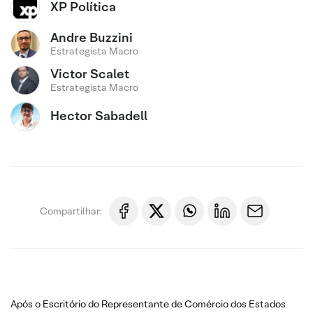
XP Política
Andre Buzzini
Estrategista Macro
Victor Scalet
Estrategista Macro
Hector Sabadell
Compartilhar:
Após o Escritório do Representante de Comércio dos Estados