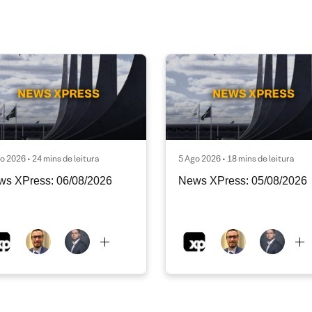
o 2026 • 24 mins de leitura
5 Ago 2026 • 18 mins de leitura
ws XPress: 06/08/2026
News XPress: 05/08/2026