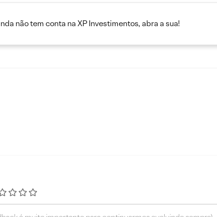
inda não tem conta na XP Investimentos, abra a sua!