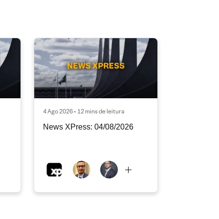
4 Ago 2026 • 12 mins de leitura
News XPress: 04/08/2026