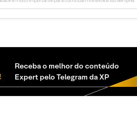
Receba o melhor do conteúdo
Expert pelo Telegram da XP