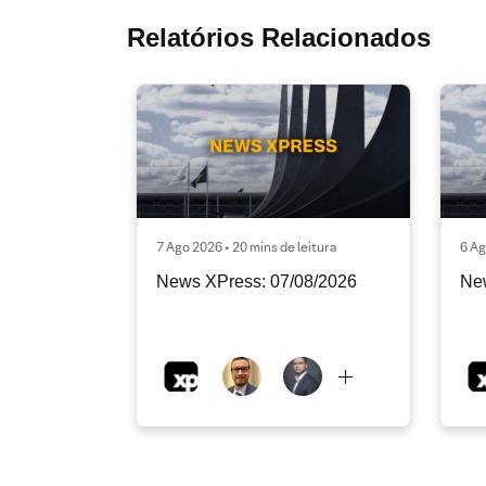
Relatórios Relacionados
7 Ago 2026 • 20 mins de leitura
6 Ag
News XPress: 07/08/2026
Ne