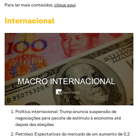
Para ler mais conteúdos,
clique aqui
.
Internacional
Política internacional: Trump anuncia suspensão de
negociações para pacote de estímulo à economia até
depois das eleições
Petróleo: Expectativas do mercado de um aumento de 0,2