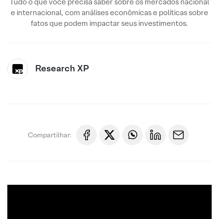
Tudo o que você precisa saber sobre os mercados nacional
e internacional, com análises econômicas e políticas sobre
fatos que podem impactar seus investimentos.
Research XP
Compartilhar: