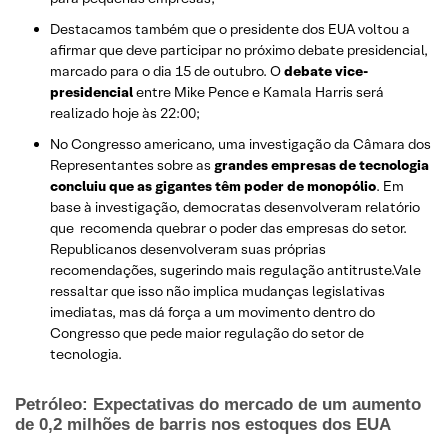
Destacamos também que o presidente dos EUA voltou a
afirmar que deve participar no próximo debate presidencial,
marcado para o dia 15 de outubro. O
debate vice-
presidencial
entre Mike Pence e Kamala Harris será
realizado hoje às 22:00;
No Congresso americano, uma investigação da Câmara dos
Representantes sobre as
grandes empresas de tecnologia
concluiu que as gigantes têm poder de monopólio
. Em
base à investigação, democratas desenvolveram relatório
que recomenda quebrar o poder das empresas do setor.
Republicanos desenvolveram suas próprias
recomendações, sugerindo mais regulação antitruste.Vale
ressaltar que isso não implica mudanças legislativas
imediatas, mas dá força a um movimento dentro do
Congresso que pede maior regulação do setor de
tecnologia.
Petróleo: Expectativas do mercado de um aumento
de 0,2 milhões de barris nos estoques dos EUA