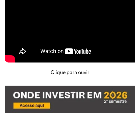
Clique para ouvir