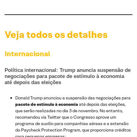
Veja todos os detalhes
Internacional
Política internacional: Trump anuncia suspensão de
negociações para pacote de estímulo à economia
até depois das eleições
Donald Trump anunciou a suspensão das negociações para
pacote de estímulo à economia
até depois das eleições,
que serão realizadas no dia 3 de novembro. No entanto,
recomendou via Twitter que o Congresso aprove um
programa de auxílio para companhias aéreas e a extensão
do Paycheck Protection Program, que proporciona créditos
para pequenas empresas;