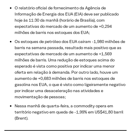
O relatório oficial de fornecimento da Agência de
Informação de Energia dos EUA (EIA) deve ser publicado
hoje às 11:30 da manhã (horário de Brasília), com
expectativas do mercado de um aumento de +0,294
milhões de barris nos estoques dos EUA;
Os estoques de petróleo dos EUA caíram -1,980 milhões de
barris na semana passada, resultado mais positivo que as
expectativas de mercado de um aumento de +1,569
milhões de barris. Uma redução de estoques acima do
esperado é vista como positiva por indicar uma menor
oferta em relação à demanda. Por outro lado, houve um
aumento de +0,683 milhões de barris nos estoques de
gasolina nos EUA, o que é visto como ligeiramente negativo
por indicar uma desaceleração nas atividades e
movimentação de pessoas;
Nessa manhã de quarta-feira, a commodity opera em
território negativo em queda de -1,99% em US$41,80 barril
(Brent).