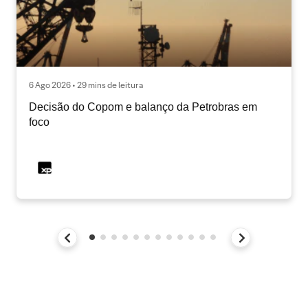
6 Ago 2026 • 29 mins de leitura
Decisão do Copom e balanço da Petrobras em
foco