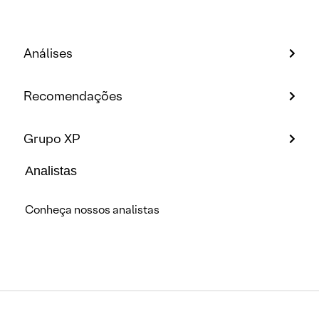
Análises
Recomendações
Grupo XP
Analistas
Conheça nossos analistas