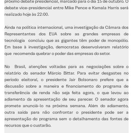
próximo debate presidencial, marcado para o dia 15 de outubro. O
debate vice-presidencial entre Mike Pence e Kamala Harris será
realizado hoje às 22:00.
Ainda na política internacional, uma investigação da Câmara dos
Representantes dos EUA sobre as grandes empresas de
tecnologia concluiu que as gigantes têm poder de monopólio.
Em base à investigação, democratas desenvolveram relatório
que recomenda quebrar o poder das empresas do setor.
No Brasil, atenções voltadas para as negociações sobre o
relatório do senador Márcio Bittar. Para evitar desgastes no
período eleitoral, o presidente Jair Bolsonaro prefere que a
discussão sobre a maneira e financiamento do programa de
transferência de renda não seja feita agora, o que levou ao
adiamento da apresentação de seu parecer. O senador agora
promete anunciá-lo na próxima semana. Além do adiamento,
outra saída para não confrontar o presidente pode ser a
apresentação do programa sem o detalhamento das fontes de
recursos que o custarão.