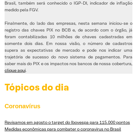
Brasil, também será conhecido o IGP-DI, indicador de inflação
medido pela FGV.
Finalmente, do lado das empresas, nesta semana iniciou-se o
registro das chaves PIX no BCB e, de acordo com o órgão, já
foram contabilizadas 10 milhões de chaves cadastradas em
somente dois dias. Em nossa visão, o número de cadastros
supera as expectativas de mercado e pode nos indicar uma
trajetória de sucesso do novo sistema de pagamentos. Para
saber mais do PIX e os impactos nos bancos de nossa cobertura,
clique aqui
.
Tópicos do dia
Coronavírus
Revisamos em agosto o target do Ibovespa para 115.000 pontos
Medidas econômicas para combater o coronavirus no Brasil