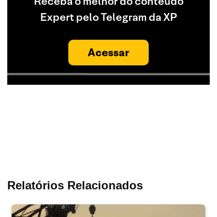
Receba o melhor do conteúdo
Expert pelo Telegram da XP
Acessar
Relatórios Relacionados