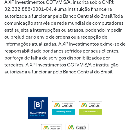
A XP Investimentos CCTVM S/A, inscrita sob o CNPJ:
02.332.886/0001-04, é uma instituição financeira
autorizada a funcionar pelo Banco Central do Brasil.Toda
comunicação através de rede mundial de computadores
está sujeita a interrupções ou atrasos, podendo impedir
ou prejudicar o envio de ordens ou a recepção de
informações atualizadas. A XP Investimentos exime-se de
responsabilidade por danos sofridos por seus clientes,
por força de falha de serviços disponibilizados por
terceiros. A XP Investimentos CCTVM S/A é instituição
autorizada a funcionar pelo Banco Central do Brasil.