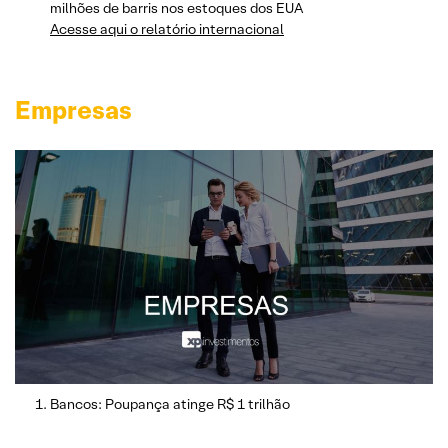
milhões de barris nos estoques dos EUA
Acesse aqui o relatório internacional
Empresas
Bancos: Poupança atinge R$ 1 trilhão