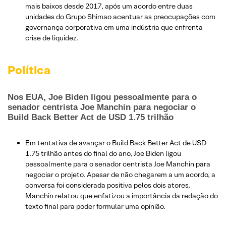
mais baixos desde 2017, após um acordo entre duas
unidades do Grupo Shimao acentuar as preocupações com
governança corporativa em uma indústria que enfrenta
crise de liquidez.
Política
Nos EUA, Joe Biden ligou pessoalmente para o
senador centrista Joe Manchin para negociar o
Build Back Better Act de USD 1.75 trilhão
Em tentativa de avançar o Build Back Better Act de USD
1.75 trilhão antes do final do ano, Joe Biden ligou
pessoalmente para o senador centrista Joe Manchin para
negociar o projeto. Apesar de não chegarem a um acordo, a
conversa foi considerada positiva pelos dois atores.
Manchin relatou que enfatizou a importância da redação do
texto final para poder formular uma opinião.