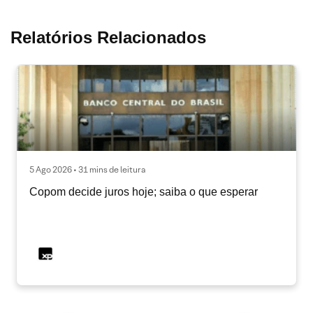
Relatórios Relacionados
5 Ago 2026 • 31 mins de leitura
Copom decide juros hoje; saiba o que esperar