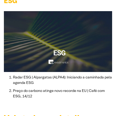
ESG
Radar ESG | Alpargatas (ALPA4): Iniciando a caminhada pela
agenda ESG
Preço do carbono atinge novo recorde na EU | Café com
ESG, 14/12