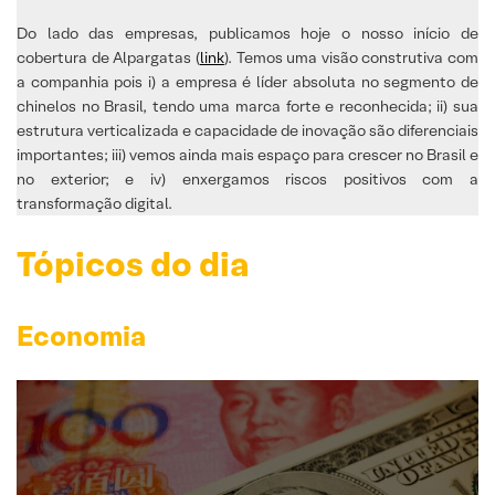
Do lado das empresas, publicamos hoje o nosso início de
cobertura de Alpargatas (
link
). Temos uma visão construtiva com
a companhia pois i) a empresa é líder absoluta no segmento de
chinelos no Brasil, tendo uma marca forte e reconhecida; ii) sua
estrutura verticalizada e capacidade de inovação são diferenciais
importantes; iii) vemos ainda mais espaço para crescer no Brasil e
no exterior; e iv) enxergamos riscos positivos com a
transformação digital.
Tópicos do dia
Economia