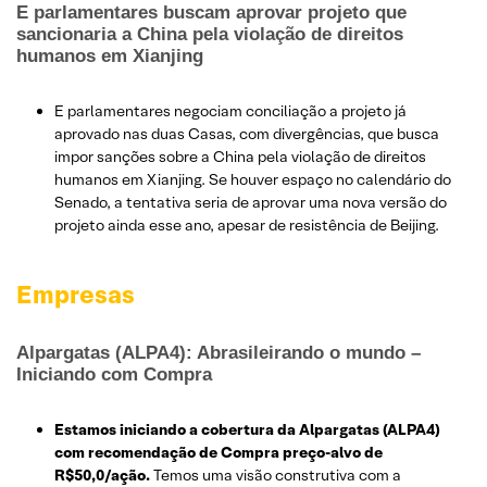
E parlamentares buscam aprovar projeto que
sancionaria a China pela violação de direitos
humanos em Xianjing
E parlamentares negociam conciliação a projeto já
aprovado nas duas Casas, com divergências, que busca
impor sanções sobre a China pela violação de direitos
humanos em Xianjing. Se houver espaço no calendário do
Senado, a tentativa seria de aprovar uma nova versão do
projeto ainda esse ano, apesar de resistência de Beijing.
Empresas
Alpargatas (ALPA4): Abrasileirando o mundo –
Iniciando com Compra
Estamos iniciando a cobertura da Alpargatas (ALPA4)
com recomendação de Compra preço-alvo de
R$50,0/ação.
Temos uma visão construtiva com a