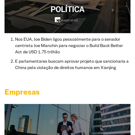
Nos EUA, Joe Biden ligou pessoalmente para o senador
centrista Joe Manchin para negociar o Build Back Better
Act de USD 1.75 trilhão
E parlamentares buscam aprovar projeto que sancionaria a
China pela violação de direitos humanos em Xianjing
Empresas