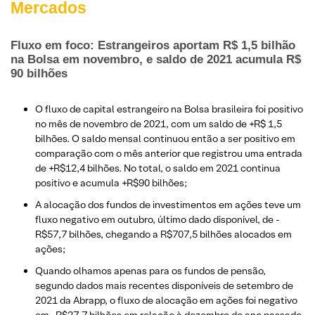
Mercados
Fluxo em foco: Estrangeiros aportam R$ 1,5 bilhão
na Bolsa em novembro, e saldo de 2021 acumula R$
90 bilhões
O fluxo de capital estrangeiro na Bolsa brasileira foi positivo
no mês de novembro de 2021, com um saldo de +R$ 1,5
bilhões. O saldo mensal continuou então a ser positivo em
comparação com o mês anterior que registrou uma entrada
de +R$12,4 bilhões. No total, o saldo em 2021 continua
positivo e acumula +R$90 bilhões;
A alocação dos fundos de investimentos em ações teve um
fluxo negativo em outubro, último dado disponível, de -
R$57,7 bilhões, chegando a R$707,5 bilhões alocados em
ações;
Quando olhamos apenas para os fundos de pensão,
segundo dados mais recentes disponíveis de setembro de
2021 da Abrapp, o fluxo de alocação em ações foi negativo