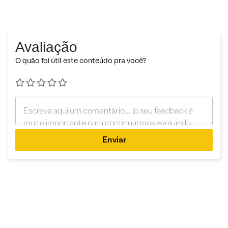
Avaliação
O quão foi útil este conteúdo pra você?
Enviar