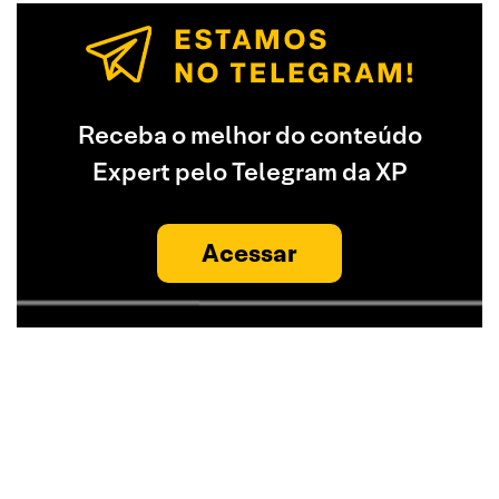
Receba o melhor do conteúdo
Expert pelo Telegram da XP
Acessar