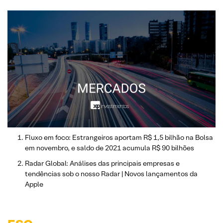
Fluxo em foco: Estrangeiros aportam R$ 1,5 bilhão na Bolsa
em novembro, e saldo de 2021 acumula R$ 90 bilhões
Radar Global: Análises das principais empresas e
tendências sob o nosso Radar | Novos lançamentos da
Apple