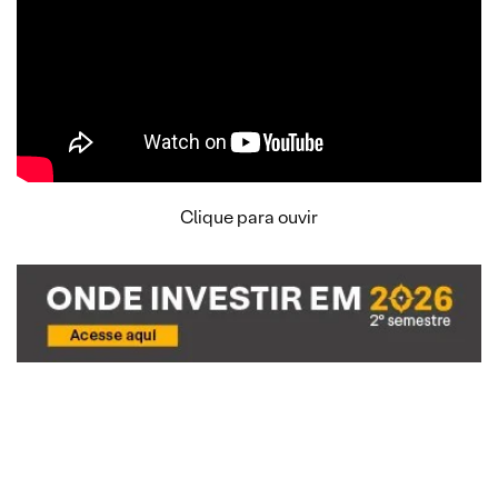
Clique para ouvir