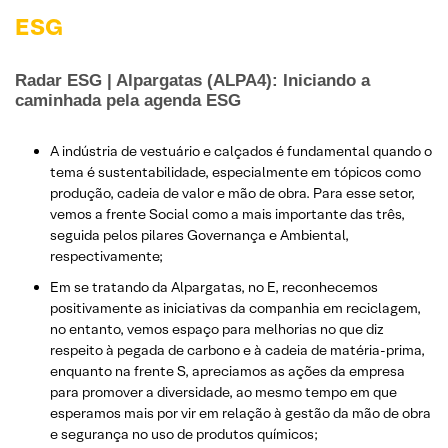
ESG
Radar ESG | Alpargatas (ALPA4): Iniciando a
caminhada pela agenda ESG
A indústria de vestuário e calçados é fundamental quando o
tema é sustentabilidade, especialmente em tópicos como
produção, cadeia de valor e mão de obra. Para esse setor,
vemos a frente Social como a mais importante das três,
seguida pelos pilares Governança e Ambiental,
respectivamente;
Em se tratando da Alpargatas, no E, reconhecemos
positivamente as iniciativas da companhia em reciclagem,
no entanto, vemos espaço para melhorias no que diz
respeito à pegada de carbono e à cadeia de matéria-prima,
enquanto na frente S, apreciamos as ações da empresa
para promover a diversidade, ao mesmo tempo em que
esperamos mais por vir em relação à gestão da mão de obra
e segurança no uso de produtos químicos;