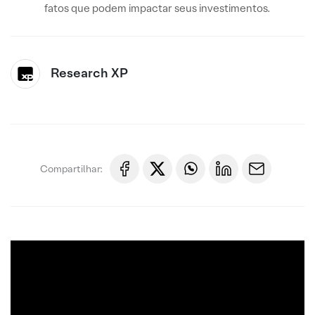
fatos que podem impactar seus investimentos.
Research XP
Compartilhar: