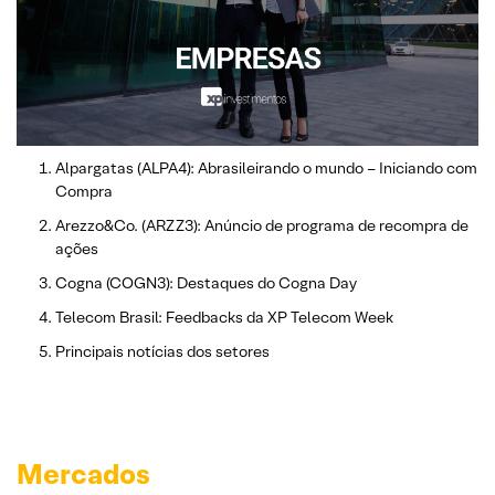
Alpargatas (ALPA4): Abrasileirando o mundo – Iniciando com
Compra
Arezzo&Co. (ARZZ3): Anúncio de programa de recompra de
ações
Cogna (COGN3): Destaques do Cogna Day
Telecom Brasil: Feedbacks da XP Telecom Week
Principais notícias dos setores
Mercados