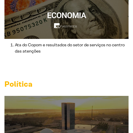
Ata do Copom e resultados do setor de serviços no centro
das atenções
Política