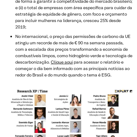
de forma a garantir a competitividade do mercado brasileiro;
e (ii) o total de empresas com área específica para cuidar da
estratégia de equidade de gênero, com foco e orçamento
para incluir mulheres na liderança, cresceu 25% desde
2019;
No internacional, o preço das permissões de carbono da UE
atingiu um recorde de mais de € 90 na semana passada,
com a escalada dos preços transformando a economia de
combustíveis limpos, como hidrogênio verde e tecnologia de
descarbonização.
Clique aqui
para acessar o relatório e
começar o dia bem informado com as principais notícias ao
redor do Brasil e do mundo quando o tema é ESG.