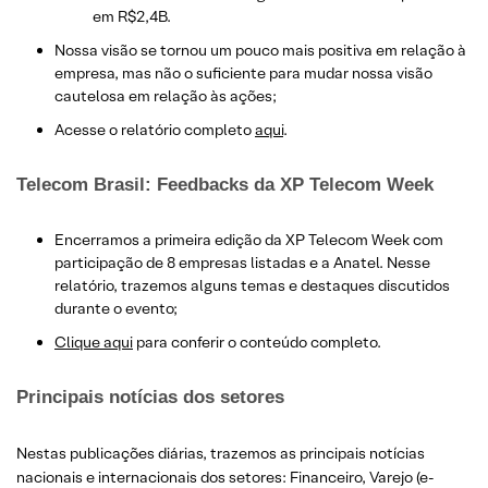
em R$2,4B.
Nossa visão se tornou um pouco mais positiva em relação à
empresa, mas não o suficiente para mudar nossa visão
cautelosa em relação às ações;
Acesse o relatório completo
aqui
.
Telecom Brasil: Feedbacks da XP Telecom Week
Encerramos a primeira edição da XP Telecom Week com
participação de 8 empresas listadas e a Anatel. Nesse
relatório, trazemos alguns temas e destaques discutidos
durante o evento;
Clique aqui
para conferir o conteúdo completo.
Principais notícias dos setores
Nestas publicações diárias, trazemos as principais notícias
nacionais e internacionais dos setor
es: Financeiro, Varejo
(e-