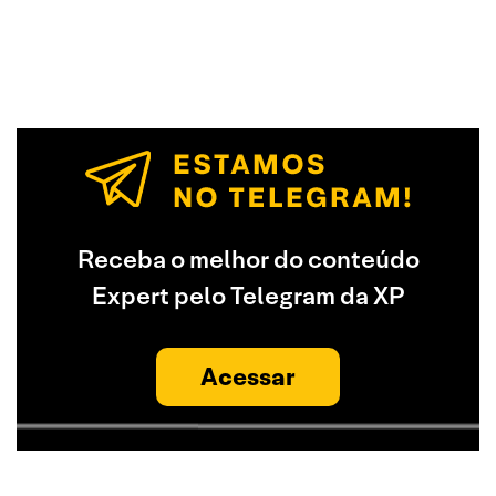
Receba o melhor do conteúdo
Expert pelo Telegram da XP
Acessar