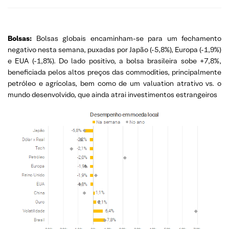
Bolsas:
Bolsas globais encaminham-se para um fechamento
negativo nesta semana, puxadas por Japão (-5,8%), Europa (-1,9%)
e EUA (-1,8%). Do lado positivo, a bolsa brasileira sobe +7,8%,
beneficiada pelos altos preços das commodities, principalmente
petróleo e agrícolas, bem como de um valuation atrativo vs. o
mundo desenvolvido, que ainda atrai investimentos estrangeiros