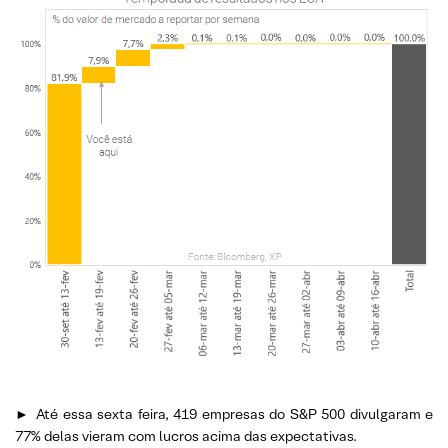
►
Até essa sexta feira, 419 empresas do S&P 500 divulgaram e
77% delas vieram com lucros acima das expectativas.