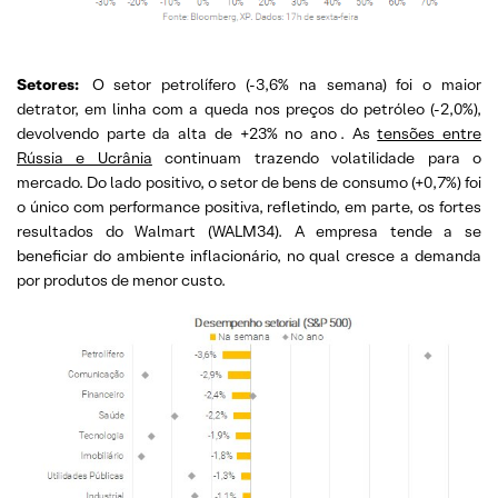
Setores:
O setor petrolífero (-3,6% na semana) foi o maior
detrator, em linha com a queda nos preços do petróleo (-2,0%),
devolvendo parte da alta de +23% no ano
. As
tensões entre
Rússia e Ucrânia
continuam trazendo volatilidade para o
mercado. Do lado positivo, o setor de bens de consumo (+0,7%) foi
o único com performance positiva, refletindo, em parte, os fortes
resultados do Walmart (WALM34). A empresa tende a se
beneficiar do ambiente inflacionário, no qual cresce a demanda
por produtos de menor custo.