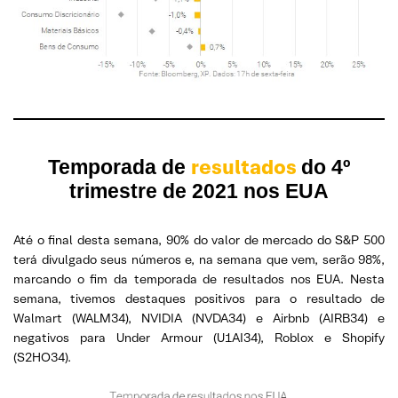
resultados
Temporada de
do 4º
trimestre de 2021 nos EUA
Até o final desta semana, 90% do valor de mercado do S&P 500
terá divulgado seus números e, na semana que vem, serão 98%,
marcando o fim da temporada de resultados nos EUA. Nesta
semana, tivemos destaques positivos para o resultado de
Walmart (WALM34), NVIDIA (NVDA34) e Airbnb (AIRB34) e
negativos para Under Armour (U1AI34), Roblox e Shopify
(S2HO34).