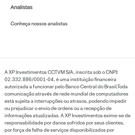
Analistas
Conheça nossos analistas
A XP Investimentos CCTVM S/A, inscrita sob o CNPJ:
02.332.886/0001-04, é uma instituição financeira
autorizada a funcionar pelo Banco Central do Brasil.Toda
comunicação através de rede mundial de computadores
está sujeita a interrupções ou atrasos, podendo impedir
ou prejudicar o envio de ordens ou a recepção de
informações atualizadas. A XP Investimentos exime-se de
responsabilidade por danos sofridos por seus clientes,
por força de falha de serviços disponibilizados por