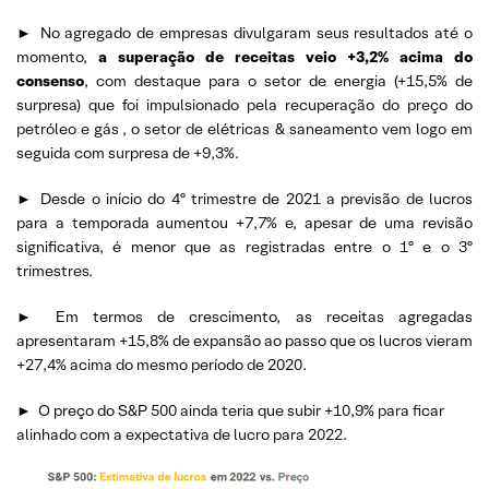
►
No agregado de empresas divulgaram seus resultados até o
momento,
a superação de receitas veio +3,2% acima do
consenso
, com destaque para o setor de energia (+15,5% de
surpresa) que foi impulsionado pela recuperação do preço do
petróleo e gás
, o setor de elétricas & saneamento vem logo em
seguida com surpresa de +9,3%.
►
Desde o início do 4º trimestre de 2021 a previsão de lucros
para a temporada aumentou +7,7% e, apesar de uma revisão
significativa, é menor que as registradas entre o 1º e o 3º
trimestres.
►
Em termos de crescimento, as receitas agregadas
apresentaram +15,8% de expansão ao passo que os lucros vieram
+27,4% acima do mesmo período de 2020.
►
O preço do S&P 500 ainda teria que subir +10,9% para ficar
alinhado com a expectativa de lucro para 2022.