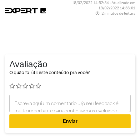
18/02/2022 14:52:54 • Atualizado em
18/02/2022 14:56:01
2 minutos de leitura
Avaliação
O quão foi útil este conteúdo pra você?
Enviar