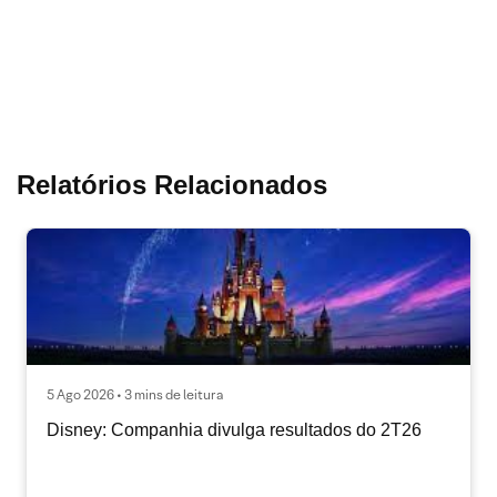
Relatórios Relacionados
5 Ago 2026 • 3 mins de leitura
Disney: Companhia divulga resultados do 2T26