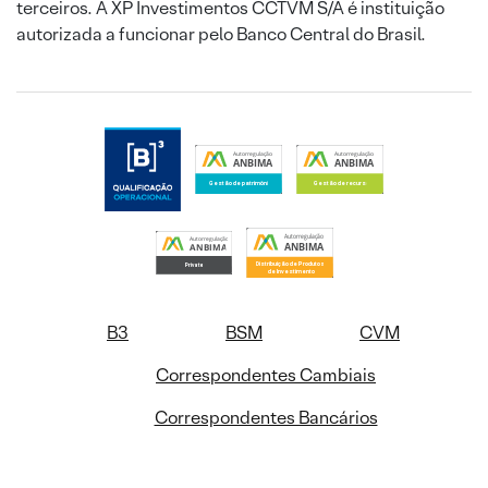
terceiros. A XP Investimentos CCTVM S/A é instituição
autorizada a funcionar pelo Banco Central do Brasil.
B3
BSM
CVM
Correspondentes Cambiais
Correspondentes Bancários