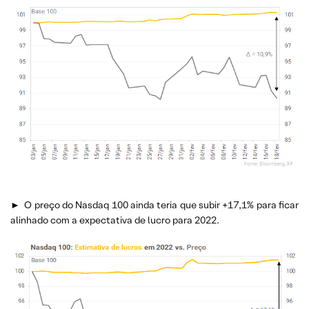
►
O preço do Nasdaq 100 ainda teria que subir +17,1% para ficar
alinhado com a expectativa de lucro para 2022.