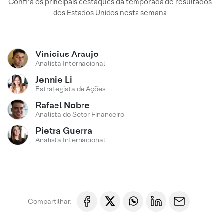
Confira os principais destaques da temporada de resultados
dos Estados Unidos nesta semana
Vinicius Araujo
Analista Internacional
Jennie Li
Estrategista de Ações
Rafael Nobre
Analista do Setor Financeiro
Pietra Guerra
Analista Internacional
Compartilhar: